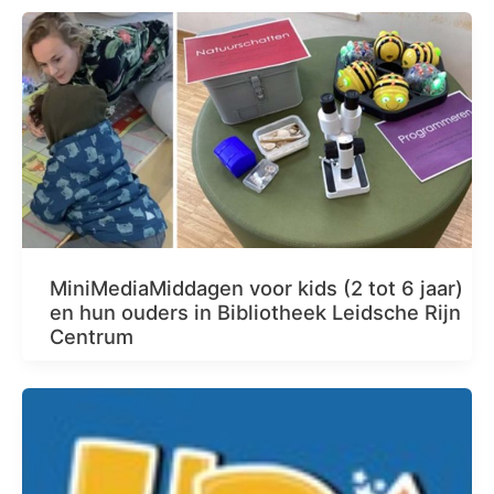
MiniMediaMiddagen voor kids (2 tot 6 jaar)
en hun ouders in Bibliotheek Leidsche Rijn
Centrum