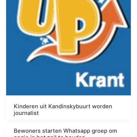
Kinderen uit Kandinskybuurt worden
journalist
Bewoners starten Whatsapp groep om