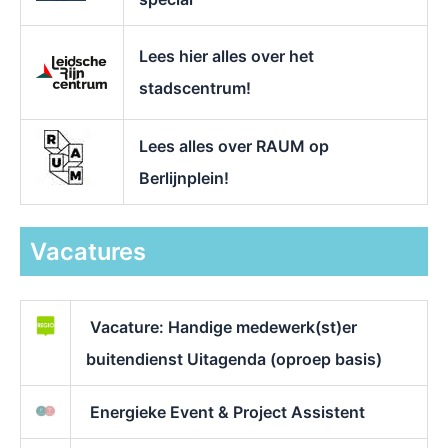
Lees hier alles over het
stadscentrum!
Lees alles over RAUM op
Berlijnplein!
Vacatures
Vacature: Handige medewerk(st)er
buitendienst Uitagenda (oproep basis)
Energieke Event & Project Assistent