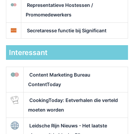
Representatieve Hostessen /
Promomedewerkers
Secretaresse functie bij Significant
Interessant
Content Marketing Bureau
ContentToday
CookingToday: Eetverhalen die verteld
moeten worden
Leidsche Rijn Nieuws - Het laatste