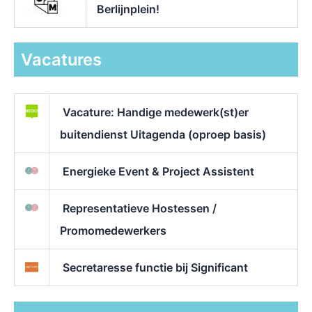
Berlijnplein!
Vacatures
Vacature: Handige medewerk(st)er
buitendienst Uitagenda (oproep basis)
Energieke Event & Project Assistent
Representatieve Hostessen /
Promomedewerkers
Secretaresse functie bij Significant