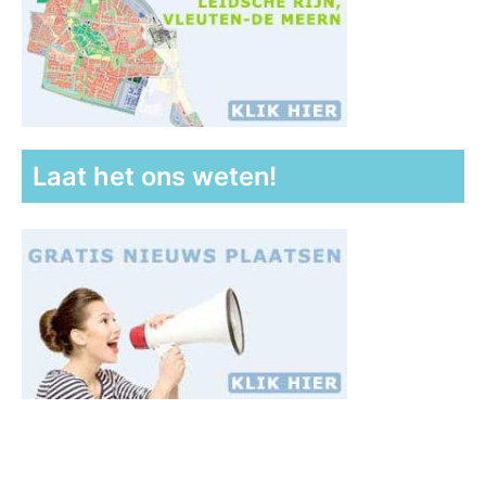
Laat het ons weten!