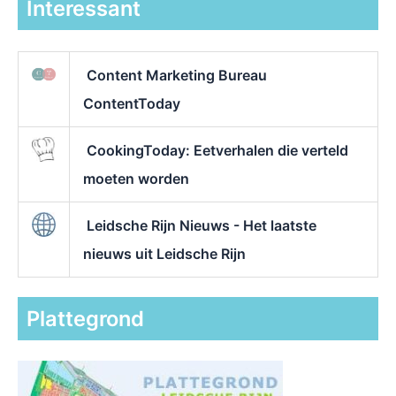
Interessant
Content Marketing Bureau
ContentToday
CookingToday: Eetverhalen die verteld
moeten worden
Leidsche Rijn Nieuws - Het laatste
nieuws uit Leidsche Rijn
Plattegrond