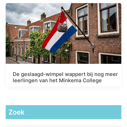
De geslaagd-wimpel wappert bij nog meer
leerlingen van het Minkema College
Zoek