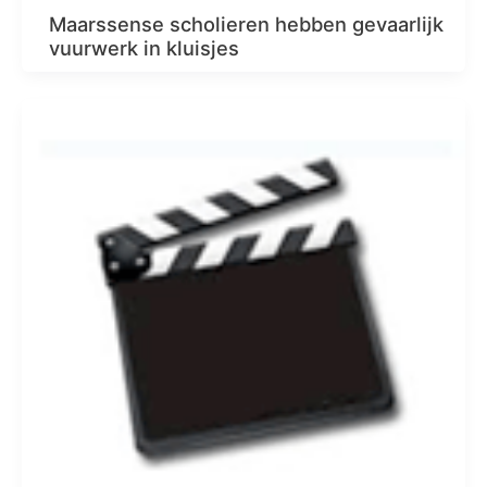
Maarssense scholieren hebben gevaarlijk
vuurwerk in kluisjes