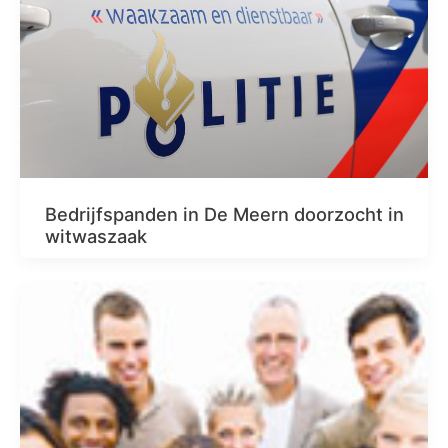
Bedrijfspanden in De Meern doorzocht in
witwaszaak