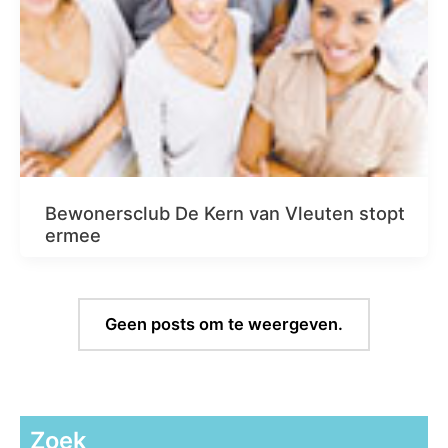
Bewonersclub De Kern van Vleuten stopt
ermee
Geen posts om te weergeven.
Zoek