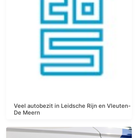
Veel autobezit in Leidsche Rijn en Vleuten-
De Meern