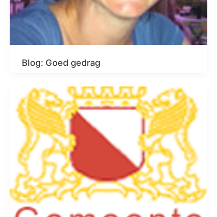
Blog: Goed gedrag