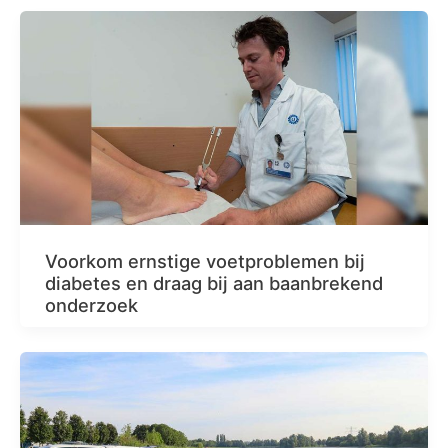
Voorkom ernstige voetproblemen bij
diabetes en draag bij aan baanbrekend
onderzoek