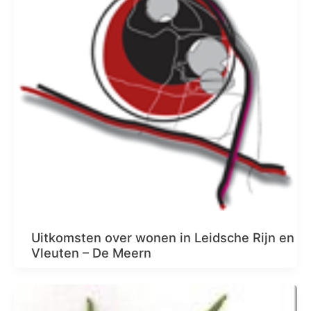
Uitkomsten over wonen in Leidsche Rijn en
Vleuten – De Meern