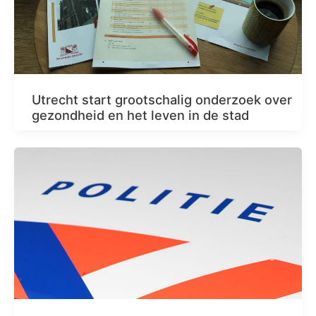
Utrecht start grootschalig onderzoek over
gezondheid en het leven in de stad