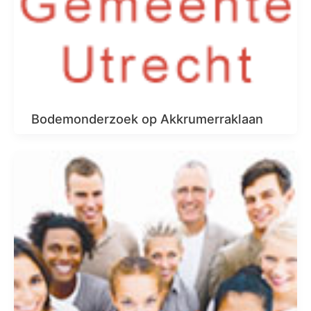
Bodemonderzoek op Akkrumerraklaan