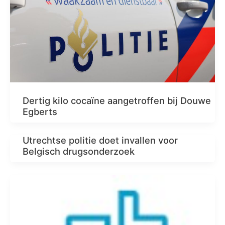
Dertig kilo cocaïne aangetroffen bij Douwe
Egberts
Utrechtse politie doet invallen voor
Belgisch drugsonderzoek