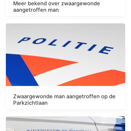
Meer bekend over zwaargewonde
aangetroffen man
Zwaargewonde man aangetroffen op de
Parkzichtlaan