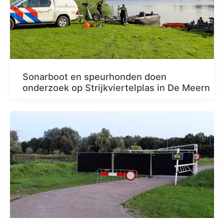
Sonarboot en speurhonden doen
onderzoek op Strijkviertelplas in De Meern