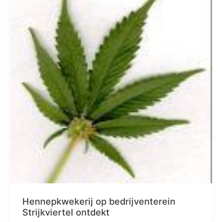
Hennepkwekerij op bedrijventerein
Strijkviertel ontdekt