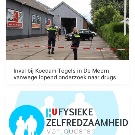
Inval bij Koedam Tegels in De Meern
vanwege lopend onderzoek naar drugs