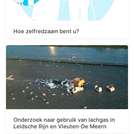
Hoe zelfredzaam bent u?
Onderzoek naar gebruik van lachgas in
Leidsche Rijn en Vleuten-De Meern