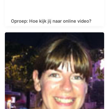
Oproep: Hoe kijk jij naar online video?