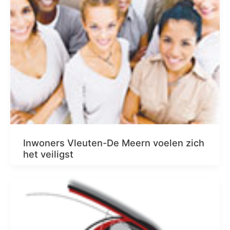
Inwoners Vleuten-De Meern voelen zich
het veiligst