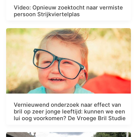
Video: Opnieuw zoektocht naar vermiste
persoon Strijkviertelplas
Vernieuwend onderzoek naar effect van
bril op zeer jonge leeftijd: kunnen we een
lui oog voorkomen? De Vroege Bril Studie