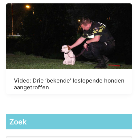
Video: Drie ‘bekende’ loslopende honden
aangetroffen
Zoek