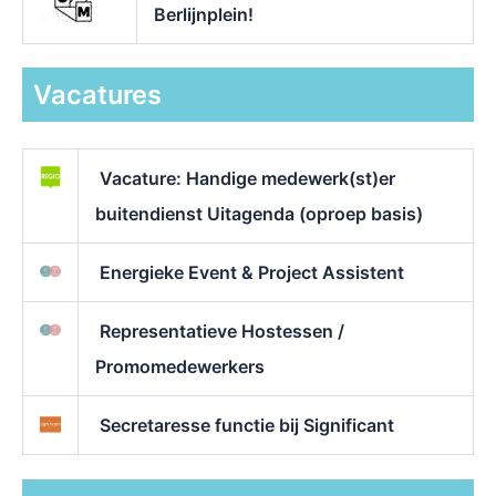
Berlijnplein!
Vacatures
Vacature: Handige medewerk(st)er
buitendienst Uitagenda (oproep basis)
Energieke Event & Project Assistent
Representatieve Hostessen /
Promomedewerkers
Secretaresse functie bij Significant