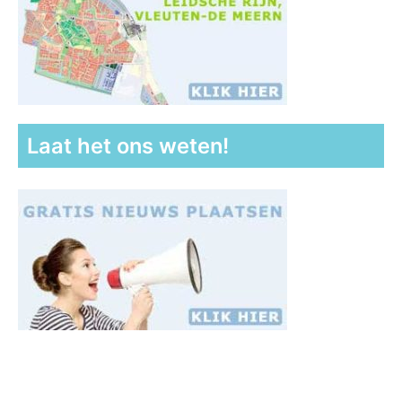
Laat het ons weten!