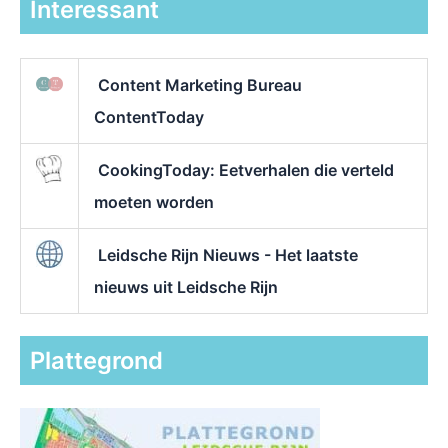
Interessant
Content Marketing Bureau
ContentToday
CookingToday: Eetverhalen die verteld
moeten worden
Leidsche Rijn Nieuws - Het laatste
nieuws uit Leidsche Rijn
Plattegrond