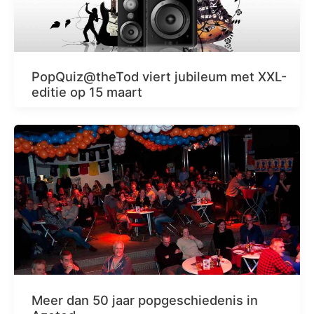
PopQuiz@theTod viert jubileum met XXL-
editie op 15 maart
Meer dan 50 jaar popgeschiedenis in