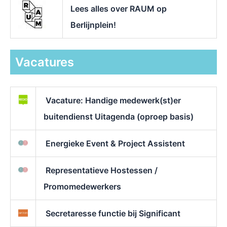
Lees alles over RAUM op
Berlijnplein!
Vacatures
Vacature: Handige medewerk(st)er
buitendienst Uitagenda (oproep basis)
Energieke Event & Project Assistent
Representatieve Hostessen /
Promomedewerkers
Secretaresse functie bij Significant