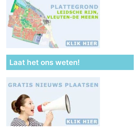
Laat het ons weten!