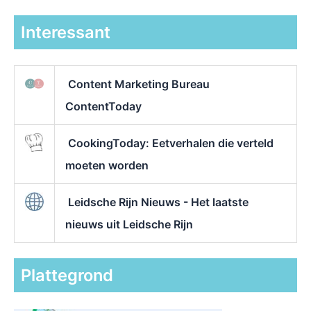
Interessant
Content Marketing Bureau
ContentToday
CookingToday: Eetverhalen die verteld
moeten worden
Leidsche Rijn Nieuws - Het laatste
nieuws uit Leidsche Rijn
Plattegrond