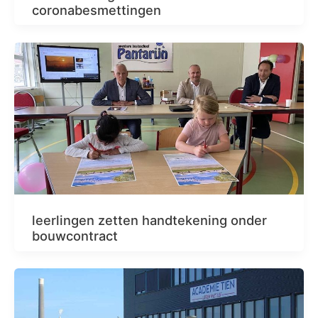
coronabesmettingen
leerlingen zetten handtekening onder
bouwcontract