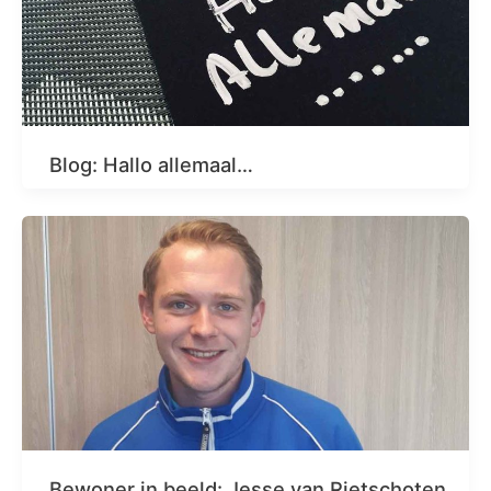
Blog: Hallo allemaal…
Bewoner in beeld: Jesse van Rietschoten