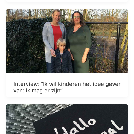
Interview: “Ik wil kinderen het idee geven
van: ik mag er zijn”