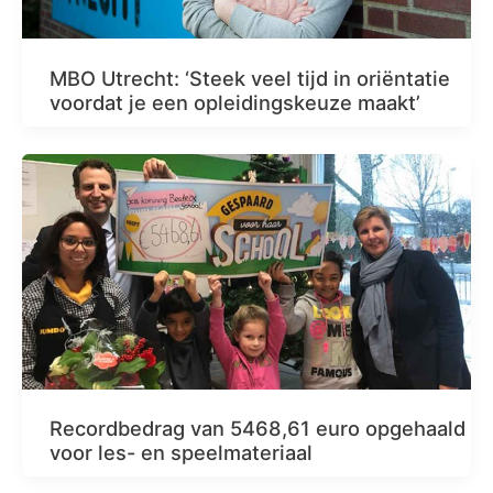
MBO Utrecht: ‘Steek veel tijd in oriëntatie
voordat je een opleidingskeuze maakt’
Recordbedrag van 5468,61 euro opgehaald
voor les- en speelmateriaal