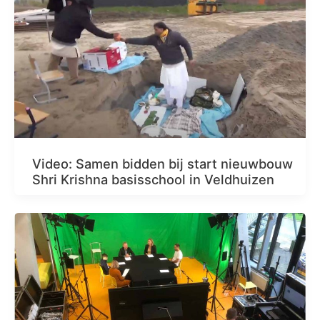
Video: Samen bidden bij start nieuwbouw
Shri Krishna basisschool in Veldhuizen