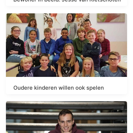
Oudere kinderen willen ook spelen