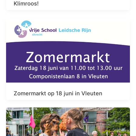
Klimroos!
Zomermarkt op 18 juni in Vleuten