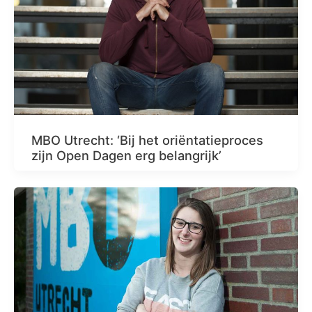
MBO Utrecht: ‘Bij het oriëntatieproces
zijn Open Dagen erg belangrijk’