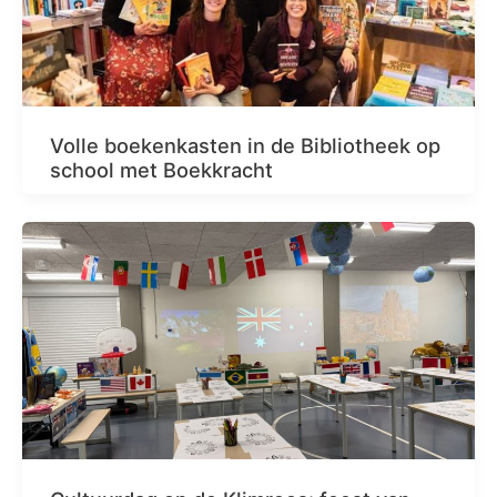
Volle boekenkasten in de Bibliotheek op
school met Boekkracht