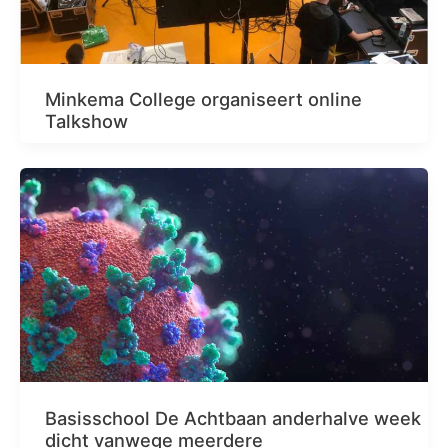
Minkema College organiseert online
Talkshow
Basisschool De Achtbaan anderhalve week
dicht vanwege meerdere