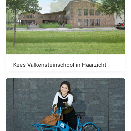
Kees Valkensteinschool in Haarzicht