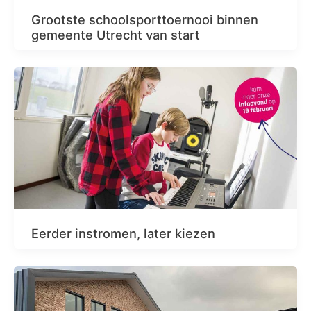
Grootste schoolsporttoernooi binnen
gemeente Utrecht van start
Eerder instromen, later kiezen