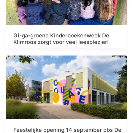
Gi-ga-groene Kinderboekenweek De
Klimroos zorgt voor veel leesplezier!
Feestelijke opening 14 september obs De