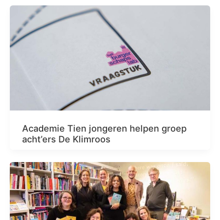
Academie Tien jongeren helpen groep
acht’ers De Klimroos