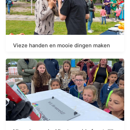
Vieze handen en mooie dingen maken