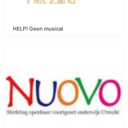
HELP! Geen musical