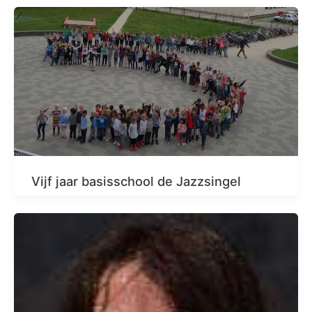
Vijf jaar basisschool de Jazzsingel