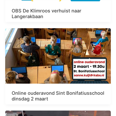
OBS De Klimroos verhuist naar
Langerakbaan
Online ouderavond Sint Bonifatiusschool
dinsdag 2 maart