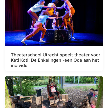
Theaterschool Utrecht speelt theater voor
Keti Koti: De Enkelingen -een Ode aan het
individu