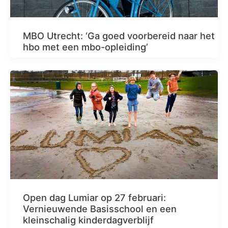
MBO Utrecht: ‘Ga goed voorbereid naar het
hbo met een mbo-opleiding’
Open dag Lumiar op 27 februari:
Vernieuwende Basisschool en een
kleinschalig kinderdagverblijf