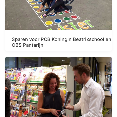
Sparen voor PCB Koningin Beatrixschool en
OBS Pantarijn