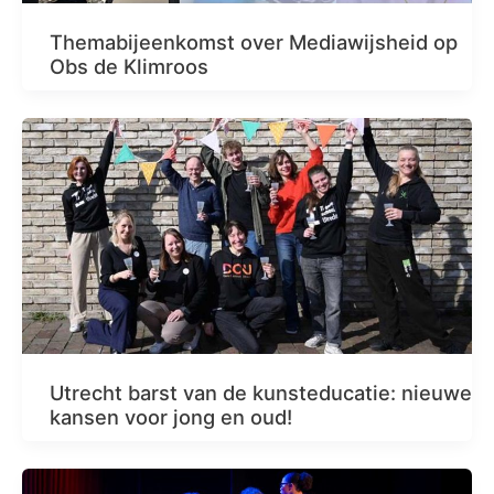
Themabijeenkomst over Mediawijsheid op
Obs de Klimroos
Utrecht barst van de kunsteducatie: nieuwe
kansen voor jong en oud!