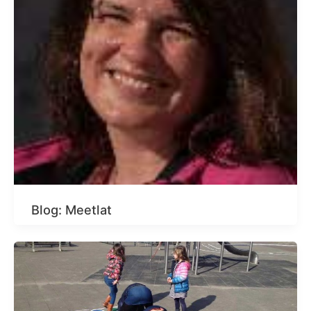
Blog: Meetlat