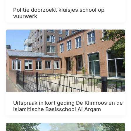
Politie doorzoekt kluisjes school op
vuurwerk
Uitspraak in kort geding De Klimroos en de
Islamitische Basisschool Al Arqam