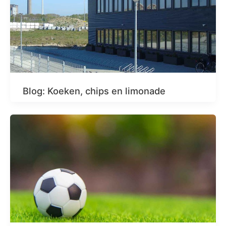
Blog: Koeken, chips en limonade