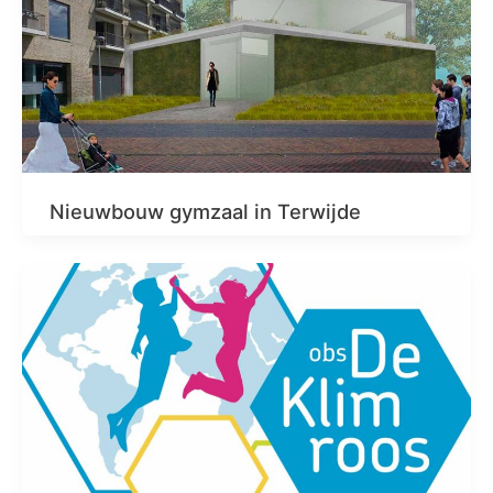
Nieuwbouw gymzaal in Terwijde