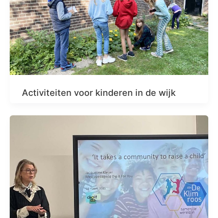
Activiteiten voor kinderen in de wijk