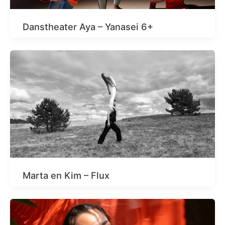
Danstheater Aya – Yanasei 6+
Marta en Kim – Flux