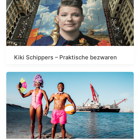
Kiki Schippers – Praktische bezwaren