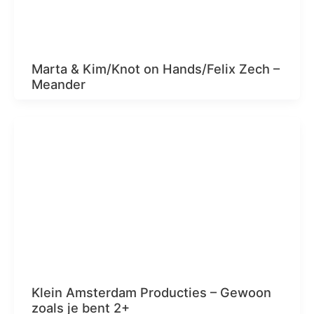
Marta & Kim/Knot on Hands/Felix Zech –
Meander
Klein Amsterdam Producties – Gewoon
zoals je bent 2+