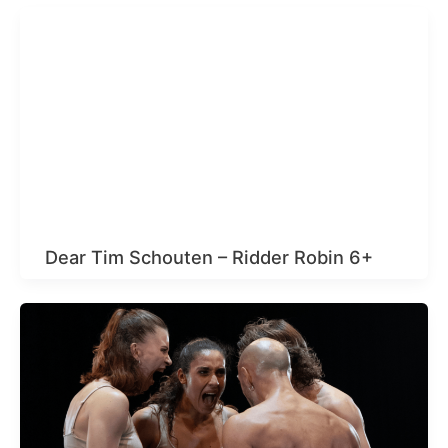
Dear Tim Schouten – Ridder Robin 6+