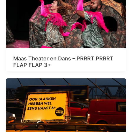
Maas Theater en Dans – PRRRT PRRRT
FLAP FLAP 3+