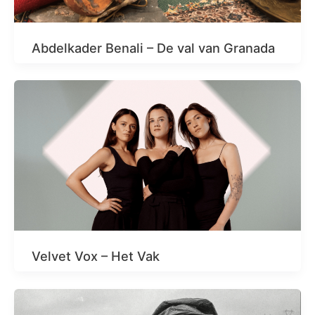
Abdelkader Benali – De val van Granada
Velvet Vox – Het Vak