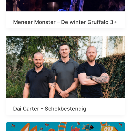
Meneer Monster – De winter Gruffalo 3+
Dai Carter – Schokbestendig