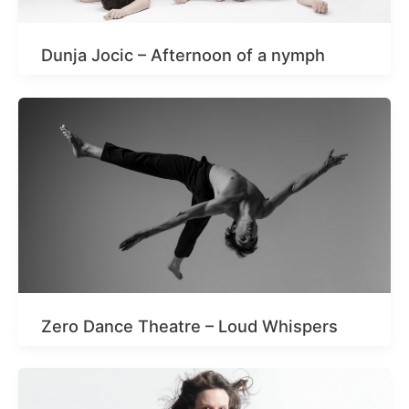
Dunja Jocic – Afternoon of a nymph
Zero Dance Theatre – Loud Whispers