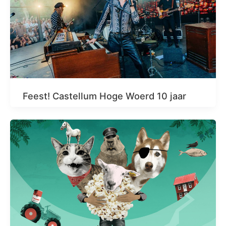
Feest! Castellum Hoge Woerd 10 jaar