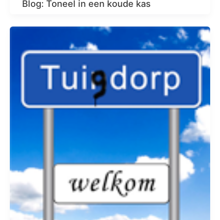
Blog: Toneel in een koude kas