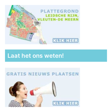
Laat het ons weten!