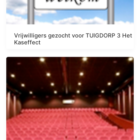
Vrijwilligers gezocht voor TUIGDORP 3 Het
Kaseffect