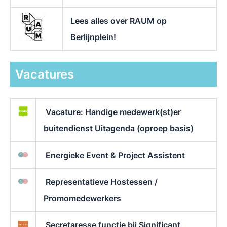
Lees alles over RAUM op
Berlijnplein!
Vacatures
Vacature: Handige medewerk(st)er
buitendienst Uitagenda (oproep basis)
Energieke Event & Project Assistent
Representatieve Hostessen /
Promomedewerkers
Secretaresse functie bij Significant