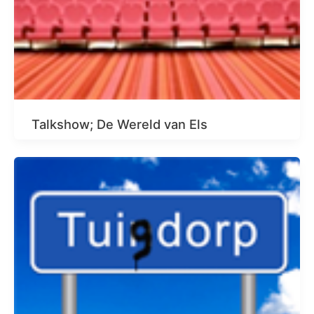
Talkshow; De Wereld van Els