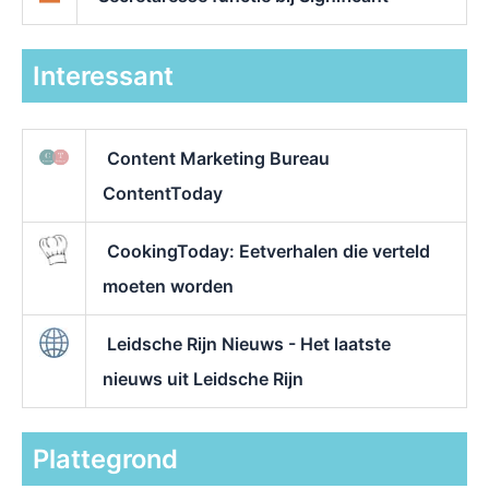
Interessant
Content Marketing Bureau
ContentToday
CookingToday: Eetverhalen die verteld
moeten worden
Leidsche Rijn Nieuws - Het laatste
nieuws uit Leidsche Rijn
Plattegrond