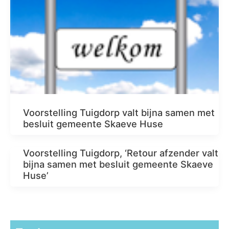
Voorstelling Tuigdorp valt bijna samen met
besluit gemeente Skaeve Huse
Voorstelling Tuigdorp, ‘Retour afzender valt
bijna samen met besluit gemeente Skaeve
Huse’