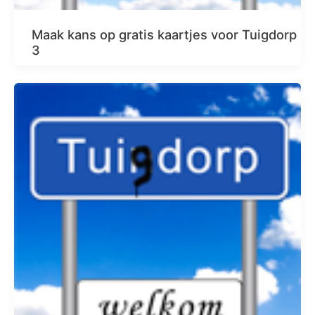
Maak kans op gratis kaartjes voor Tuigdorp
3