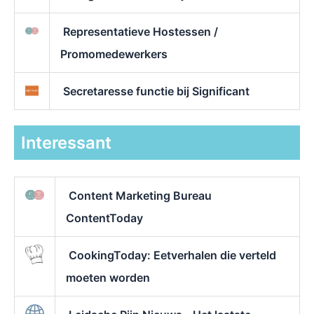
Representatieve Hostessen /
Promomedewerkers
Secretaresse functie bij Significant
Interessant
Content Marketing Bureau
ContentToday
CookingToday: Eetverhalen die verteld
moeten worden