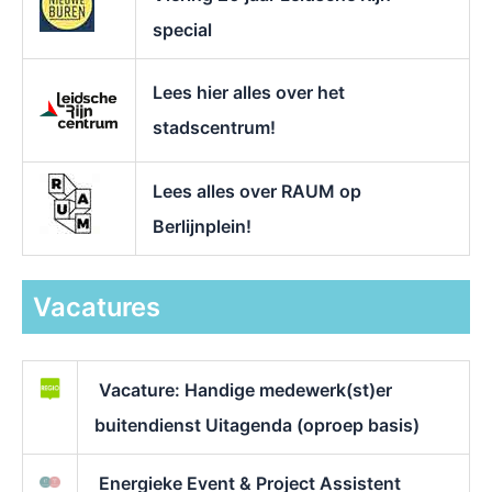
special
Lees hier alles over het
stadscentrum!
Lees alles over RAUM op
Berlijnplein!
Vacatures
Vacature: Handige medewerk(st)er
buitendienst Uitagenda (oproep basis)
Energieke Event & Project Assistent