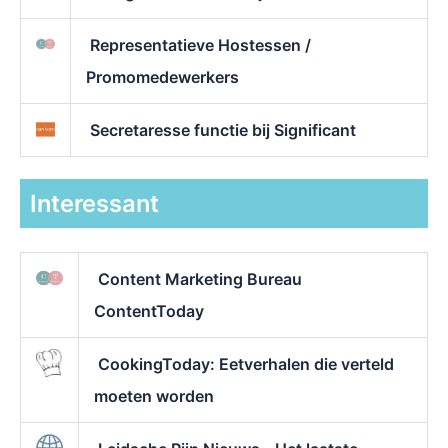
Representatieve Hostessen /
Promomedewerkers
Secretaresse functie bij Significant
Interessant
Content Marketing Bureau
ContentToday
CookingToday: Eetverhalen die verteld
moeten worden