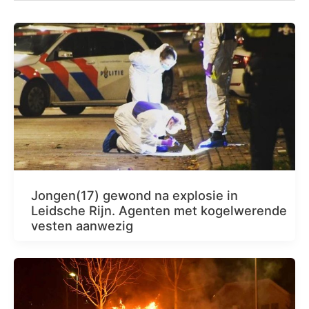
Jongen(17) gewond na explosie in
Leidsche Rijn. Agenten met kogelwerende
vesten aanwezig