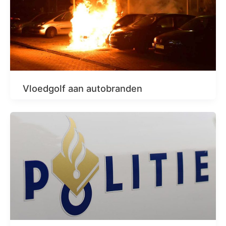
Vloedgolf aan autobranden