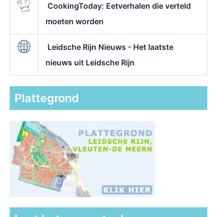
CookingToday: Eetverhalen die verteld
moeten worden
Leidsche Rijn Nieuws - Het laatste
nieuws uit Leidsche Rijn
Plattegrond