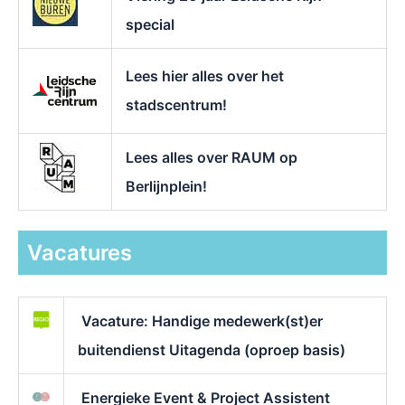
special
Lees hier alles over het
stadscentrum!
Lees alles over RAUM op
Berlijnplein!
Vacatures
Vacature: Handige medewerk(st)er
buitendienst Uitagenda (oproep basis)
Energieke Event & Project Assistent