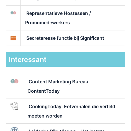
Representatieve Hostessen /
Promomedewerkers
Secretaresse functie bij Significant
Interessant
Content Marketing Bureau
ContentToday
CookingToday: Eetverhalen die verteld
moeten worden