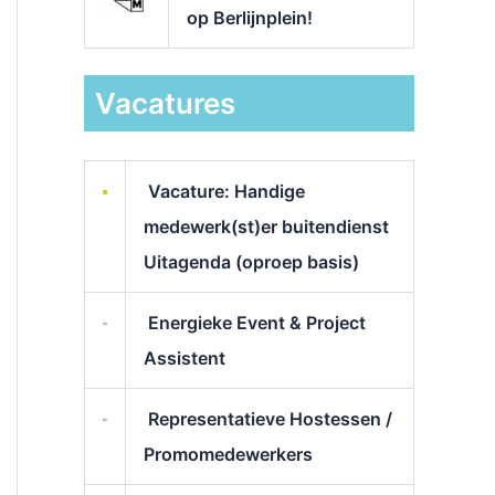
op Berlijnplein!
Vacatures
Vacature: Handige
medewerk(st)er buitendienst
Uitagenda (oproep basis)
Energieke Event & Project
Assistent
Representatieve Hostessen /
Promomedewerkers