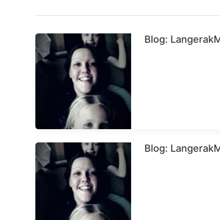
Blog: LangerakM
Blog: Langerak