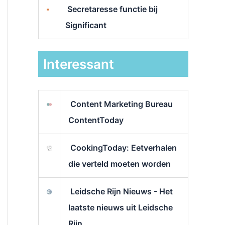
Secretaresse functie bij
Significant
Interessant
Content Marketing Bureau
ContentToday
CookingToday: Eetverhalen
die verteld moeten worden
Leidsche Rijn Nieuws - Het
laatste nieuws uit Leidsche
Rijn