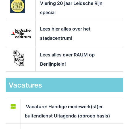
Viering 20 jaar Leidsche Rijn
special
Lees hier alles over het
stadscentrum!
Lees alles over RAUM op
Berlijnplein!
Vacatures
Vacature: Handige medewerk(st)er
buitendienst Uitagenda (oproep basis)