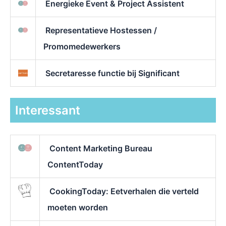
Energieke Event & Project Assistent
Representatieve Hostessen /
Promomedewerkers
Secretaresse functie bij Significant
Interessant
Content Marketing Bureau
ContentToday
CookingToday: Eetverhalen die verteld
moeten worden