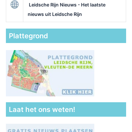
Leidsche Rijn Nieuws - Het laatste
nieuws uit Leidsche Rijn
Plattegrond
Laat het ons weten!