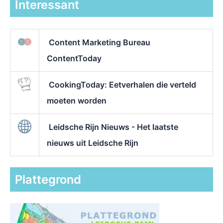
Interessant
Content Marketing Bureau
ContentToday
CookingToday: Eetverhalen die verteld
moeten worden
Leidsche Rijn Nieuws - Het laatste
nieuws uit Leidsche Rijn
Plattegrond