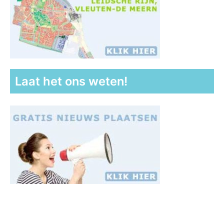
Laat het ons weten!