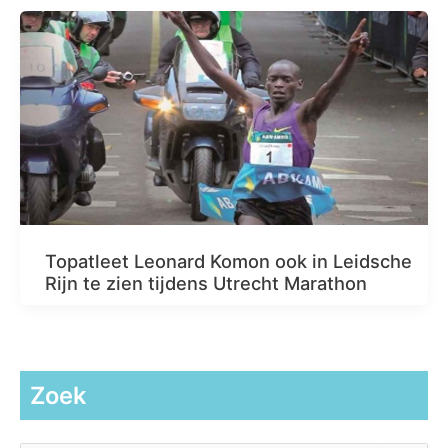
Topatleet Leonard Komon ook in Leidsche
Rijn te zien tijdens Utrecht Marathon
Zoek