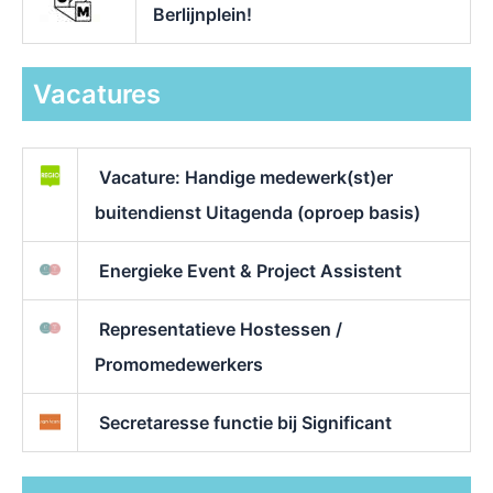
Berlijnplein!
Vacatures
Vacature: Handige medewerk(st)er
buitendienst Uitagenda (oproep basis)
Energieke Event & Project Assistent
Representatieve Hostessen /
Promomedewerkers
Secretaresse functie bij Significant