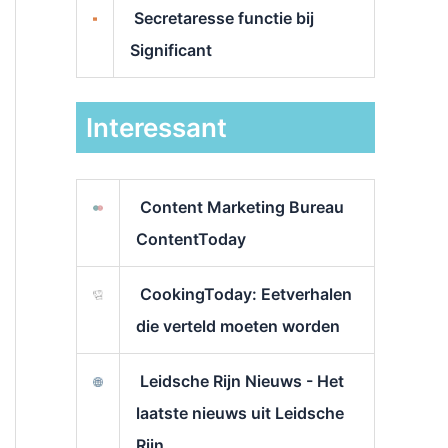
Secretaresse functie bij
Significant
Interessant
Content Marketing Bureau
ContentToday
CookingToday: Eetverhalen
die verteld moeten worden
Leidsche Rijn Nieuws - Het
laatste nieuws uit Leidsche
Rijn