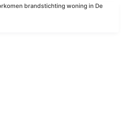
rkomen brandstichting woning in De