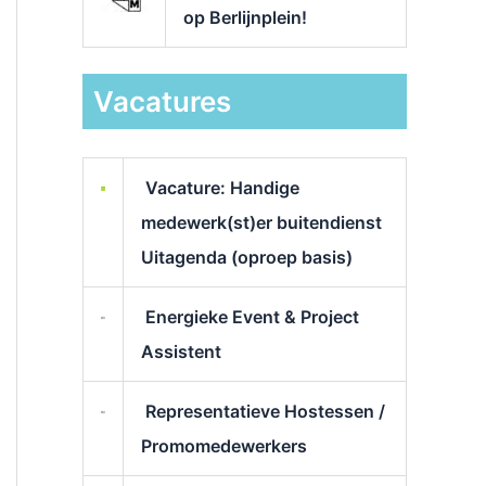
op Berlijnplein!
Vacatures
Vacature: Handige
medewerk(st)er buitendienst
Uitagenda (oproep basis)
Energieke Event & Project
Assistent
Representatieve Hostessen /
Promomedewerkers