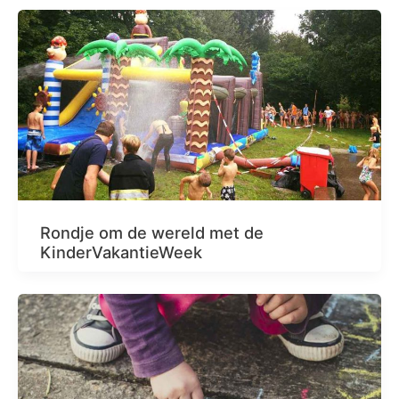
Rondje om de wereld met de
KinderVakantieWeek