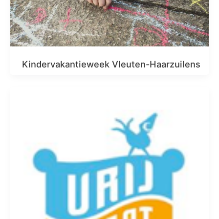
Kindervakantieweek Vleuten-Haarzuilens