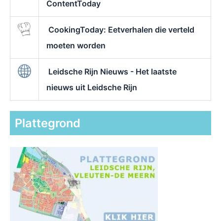
ContentToday
CookingToday: Eetverhalen die verteld
moeten worden
Leidsche Rijn Nieuws - Het laatste
nieuws uit Leidsche Rijn
Plattegrond