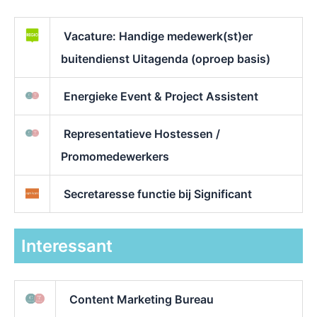
Vacature: Handige medewerk(st)er
buitendienst Uitagenda (oproep basis)
Energieke Event & Project Assistent
Representatieve Hostessen /
Promomedewerkers
Secretaresse functie bij Significant
Interessant
Content Marketing Bureau