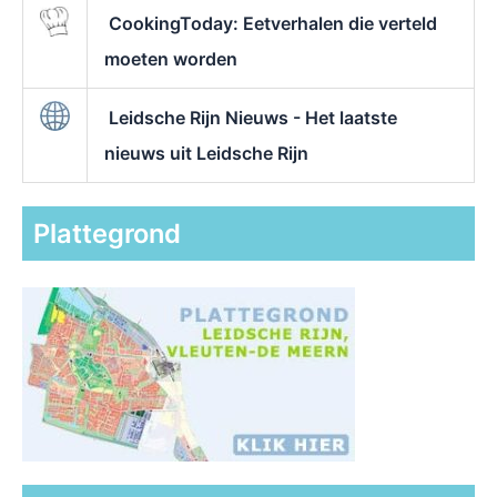
CookingToday: Eetverhalen die verteld
moeten worden
Leidsche Rijn Nieuws - Het laatste
nieuws uit Leidsche Rijn
Plattegrond