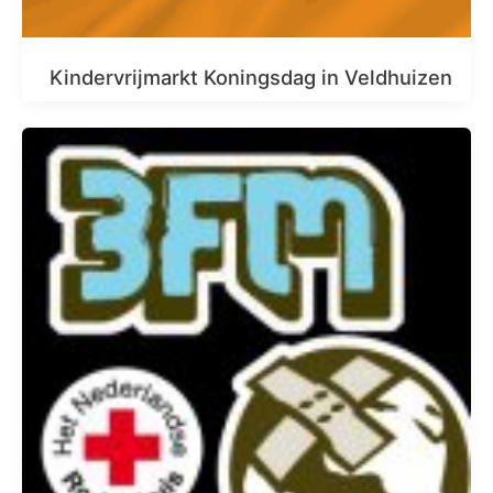
Kindervrijmarkt Koningsdag in Veldhuizen