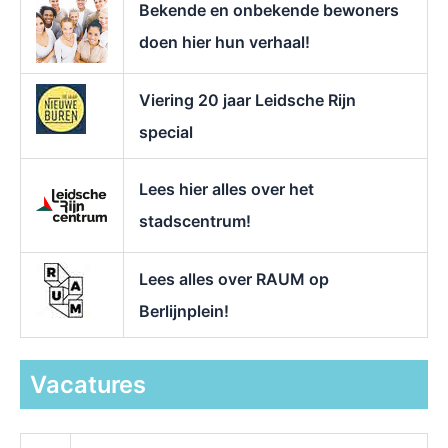
Bekende en onbekende bewoners
:
doen hier hun verhaal!
Viering 20 jaar Leidsche Rijn
special
Lees hier alles over het
stadscentrum!
Lees alles over RAUM op
Berlijnplein!
Vacatures