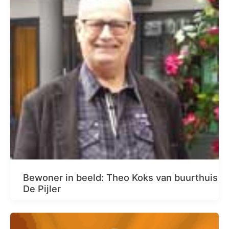
Bewoner in beeld: Theo Koks van buurthuis
De Pijler