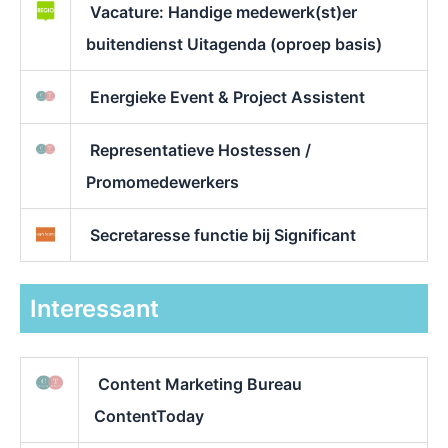
Vacature: Handige medewerk(st)er
buitendienst Uitagenda (oproep basis)
Energieke Event & Project Assistent
Representatieve Hostessen /
Promomedewerkers
Secretaresse functie bij Significant
Interessant
Content Marketing Bureau
ContentToday