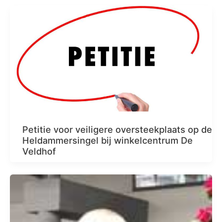
Petitie voor veiligere oversteekplaats op de
Heldammersingel bij winkelcentrum De
Veldhof