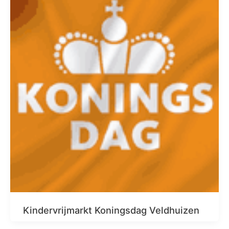
Kindervrijmarkt Koningsdag Veldhuizen