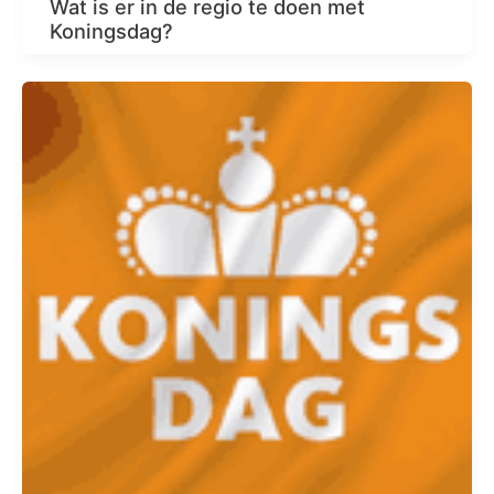
Wat is er in de regio te doen met
Koningsdag?