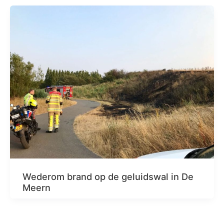
Wederom brand op de geluidswal in De
Meern