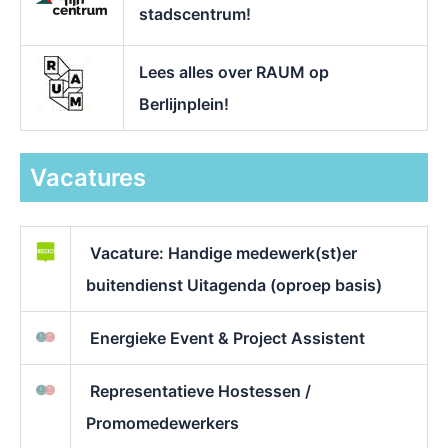
stadscentrum!
Lees alles over RAUM op
Berlijnplein!
Vacatures
Vacature: Handige medewerk(st)er
buitendienst Uitagenda (oproep basis)
Energieke Event & Project Assistent
Representatieve Hostessen /
Promomedewerkers