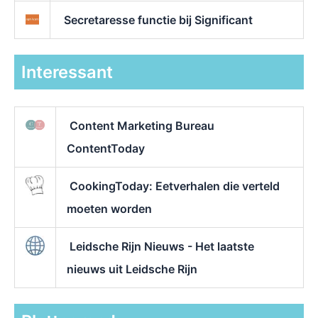
Secretaresse functie bij Significant
Interessant
Content Marketing Bureau
ContentToday
CookingToday: Eetverhalen die verteld
moeten worden
Leidsche Rijn Nieuws - Het laatste
nieuws uit Leidsche Rijn