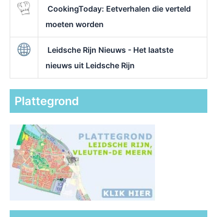
CookingToday: Eetverhalen die verteld
moeten worden
Leidsche Rijn Nieuws - Het laatste
nieuws uit Leidsche Rijn
Plattegrond