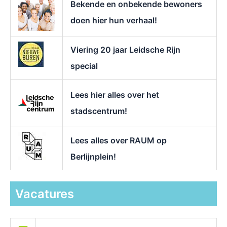
Bekende en onbekende bewoners
:
doen hier hun verhaal!
Viering 20 jaar Leidsche Rijn
special
Lees hier alles over het
stadscentrum!
Lees alles over RAUM op
Berlijnplein!
Vacatures