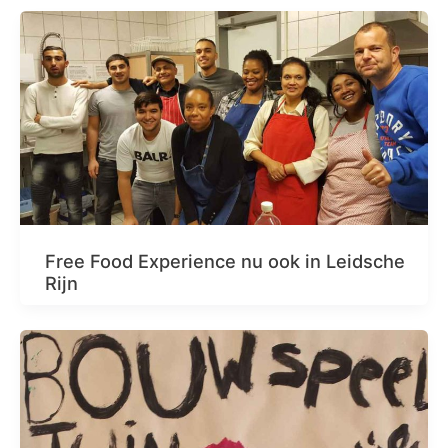
Free Food Experience nu ook in Leidsche
Rijn