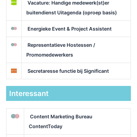
Vacature: Handige medewerk(st)er
buitendienst Uitagenda (oproep basis)
Energieke Event & Project Assistent
Representatieve Hostessen /
Promomedewerkers
Secretaresse functie bij Significant
Interessant
Content Marketing Bureau
ContentToday