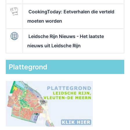
CookingToday: Eetverhalen die verteld
moeten worden
Leidsche Rijn Nieuws - Het laatste
nieuws uit Leidsche Rijn
Plattegrond