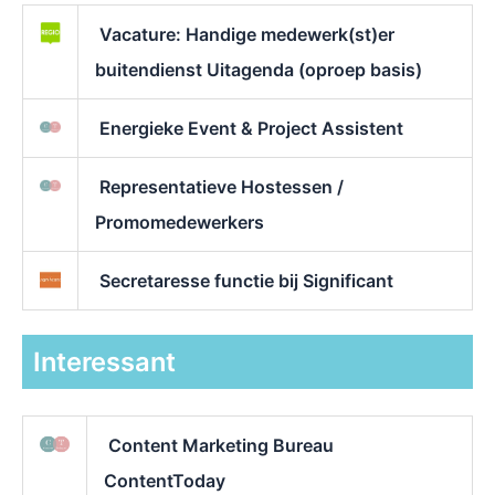
Vacature: Handige medewerk(st)er
buitendienst Uitagenda (oproep basis)
Energieke Event & Project Assistent
Representatieve Hostessen /
Promomedewerkers
Secretaresse functie bij Significant
Interessant
Content Marketing Bureau
ContentToday