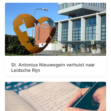
St. Antonius Nieuwegein verhuist naar
Leidsche Rijn