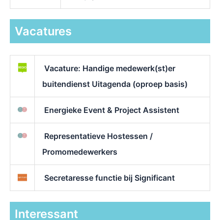
Vacatures
Vacature: Handige medewerk(st)er
buitendienst Uitagenda (oproep basis)
Energieke Event & Project Assistent
Representatieve Hostessen /
Promomedewerkers
Secretaresse functie bij Significant
Interessant