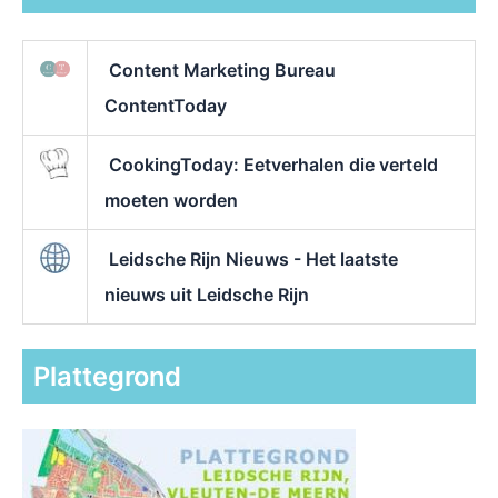
Content Marketing Bureau
ContentToday
CookingToday: Eetverhalen die verteld
moeten worden
Leidsche Rijn Nieuws - Het laatste
nieuws uit Leidsche Rijn
Plattegrond