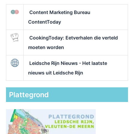
Content Marketing Bureau
ContentToday
CookingToday: Eetverhalen die verteld
moeten worden
Leidsche Rijn Nieuws - Het laatste
nieuws uit Leidsche Rijn
Plattegrond