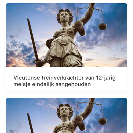
Vleutense treinverkrachter van 12-jarig
meisje eindelijk aangehouden