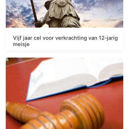
Vijf jaar cel voor verkrachting van 12-jarig
meisje