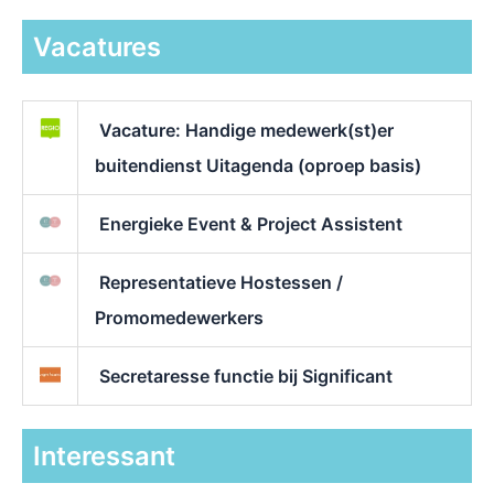
Vacatures
Vacature: Handige medewerk(st)er
buitendienst Uitagenda (oproep basis)
Energieke Event & Project Assistent
Representatieve Hostessen /
Promomedewerkers
Secretaresse functie bij Significant
Interessant