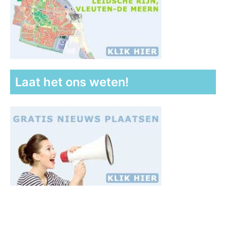
Laat het ons weten!