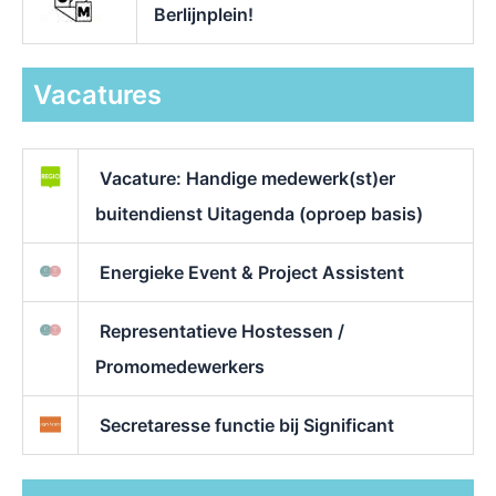
Berlijnplein!
Vacatures
Vacature: Handige medewerk(st)er
buitendienst Uitagenda (oproep basis)
Energieke Event & Project Assistent
Representatieve Hostessen /
Promomedewerkers
Secretaresse functie bij Significant