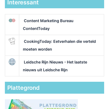
Interessant
Content Marketing Bureau
ContentToday
CookingToday: Eetverhalen die verteld
moeten worden
Leidsche Rijn Nieuws - Het laatste
nieuws uit Leidsche Rijn
Plattegrond