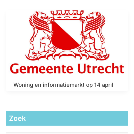
Woning en informatiemarkt op 14 april
Zoek