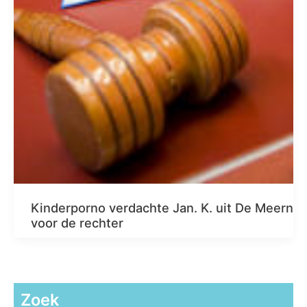
Kinderporno verdachte Jan. K. uit De Meern
voor de rechter
Zoek