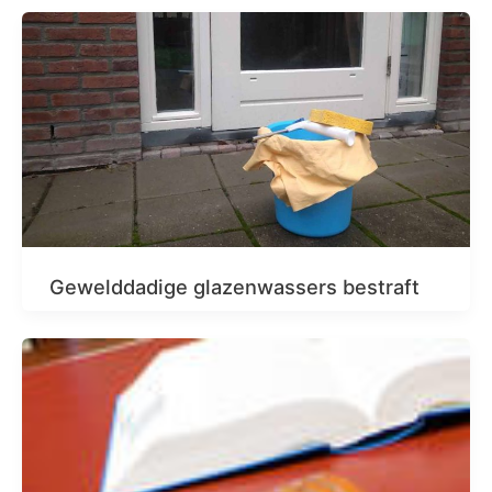
Gewelddadige glazenwassers bestraft