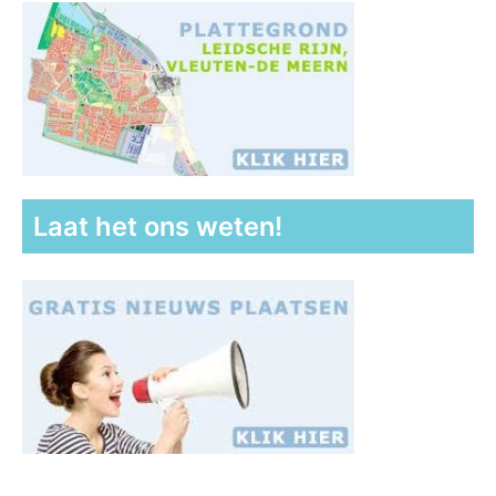
Laat het ons weten!