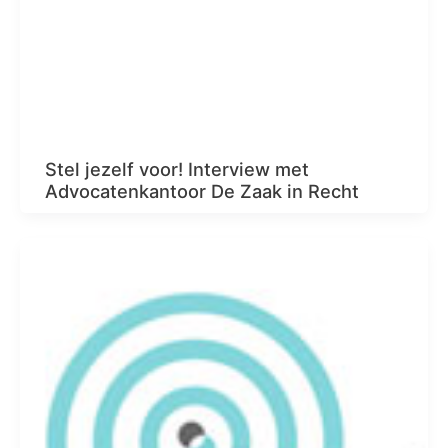
Stel jezelf voor! Interview met
Advocatenkantoor De Zaak in Recht