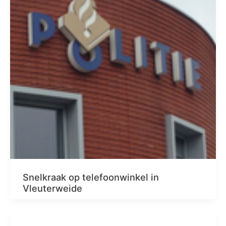
Snelkraak op telefoonwinkel in
Vleuterweide