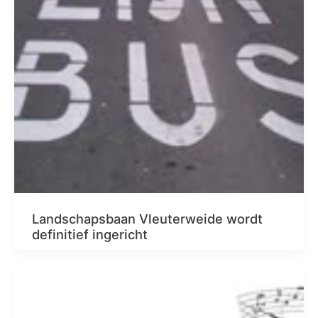
Landschapsbaan Vleuterweide wordt
definitief ingericht