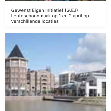
Gewenst Eigen Initiatief (G.E.I)
Lenteschoonmaak op 1 en 2 april op
verschillende locaties