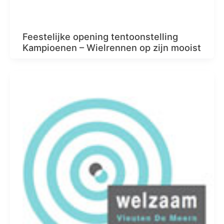
Feestelijke opening tentoonstelling
Kampioenen – Wielrennen op zijn mooist