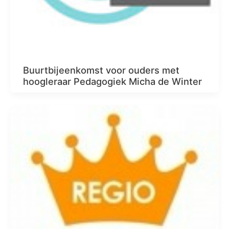
Buurtbijeenkomst voor ouders met
hoogleraar Pedagogiek Micha de Winter