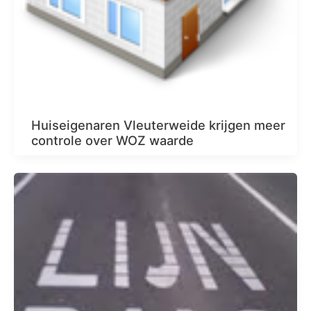
Huiseigenaren Vleuterweide krijgen meer
controle over WOZ waarde