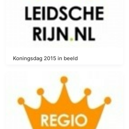
Koningsdag 2015 in beeld