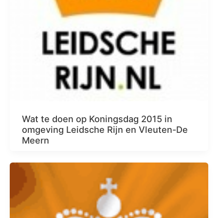
Wat te doen op Koningsdag 2015 in
omgeving Leidsche Rijn en Vleuten-De
Meern