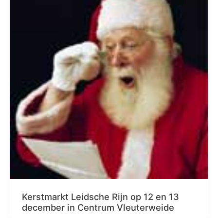
Kerstmarkt Leidsche Rijn op 12 en 13
december in Centrum Vleuterweide