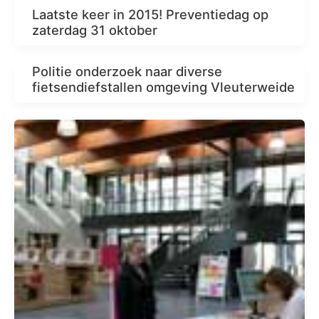
Laatste keer in 2015! Preventiedag op
zaterdag 31 oktober
Politie onderzoek naar diverse
fietsendiefstallen omgeving Vleuterweide