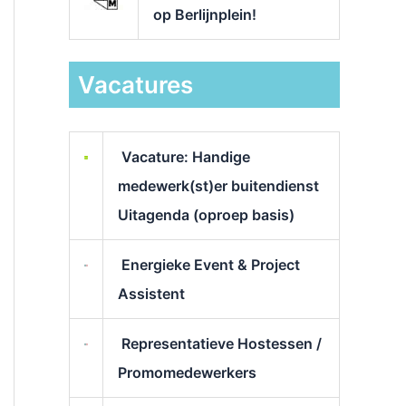
op Berlijnplein!
Vacatures
Vacature: Handige
medewerk(st)er buitendienst
Uitagenda (oproep basis)
Energieke Event & Project
Assistent
Representatieve Hostessen /
Promomedewerkers