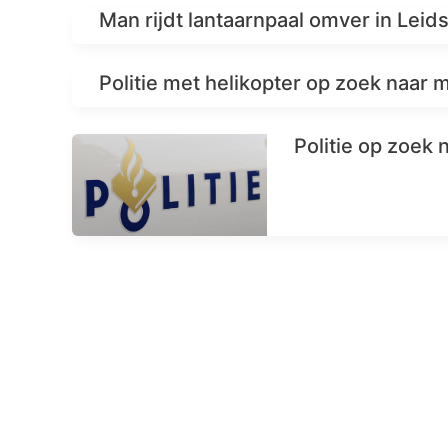
Man rijdt lantaarnpaal omver in Leid
Politie met helikopter op zoek naar 
Politie op zoek 