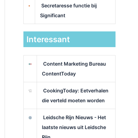
Secretaresse functie bij
Significant
Interessant
Content Marketing Bureau
ContentToday
CookingToday: Eetverhalen
die verteld moeten worden
Leidsche Rijn Nieuws - Het
laatste nieuws uit Leidsche
Rijn