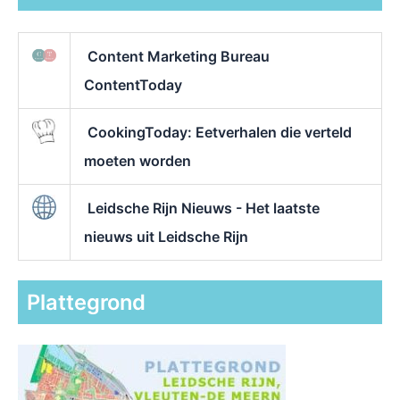
Content Marketing Bureau
ContentToday
CookingToday: Eetverhalen die verteld
moeten worden
Leidsche Rijn Nieuws - Het laatste
nieuws uit Leidsche Rijn
Plattegrond