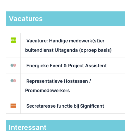
Vacatures
Vacature: Handige medewerk(st)er
buitendienst Uitagenda (oproep basis)
Energieke Event & Project Assistent
Representatieve Hostessen /
Promomedewerkers
Secretaresse functie bij Significant
Interessant