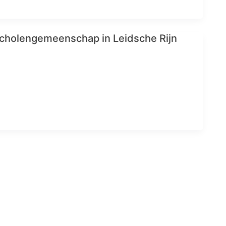
cholengemeenschap in Leidsche Rijn