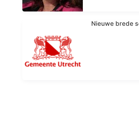
Nieuwe brede s