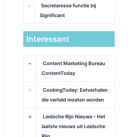
Secretaresse functie bij
Significant
Interessant
Content Marketing Bureau
ContentToday
CookingToday: Eetverhalen
die verteld moeten worden
Leidsche Rijn Nieuws - Het
laatste nieuws uit Leidsche
Rijn