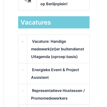
op Berlijnplein!
Vacatures
Vacature: Handige
medewerk(st)er buitendienst
Uitagenda (oproep basis)
Energieke Event & Project
Assistent
Representatieve Hostessen /
Promomedewerkers