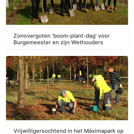
Zonovergoten ‘boom-plant-dag’ voor
Burgemeester en zijn Wethouders
Vrijwilligersochtend in het Máximapark op