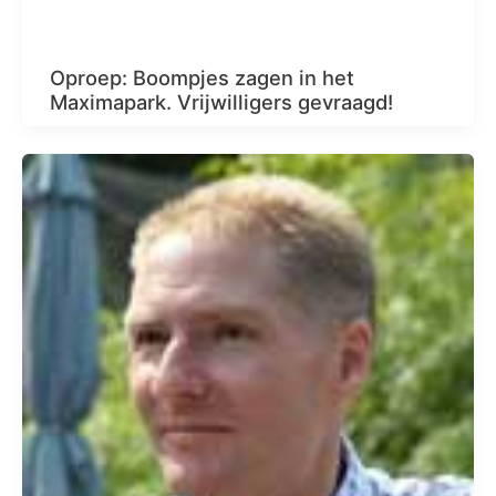
Oproep: Boompjes zagen in het
Maximapark. Vrijwilligers gevraagd!