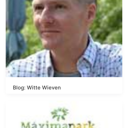
Blog: Witte Wieven