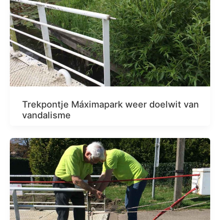
Trekpontje Máximapark weer doelwit van
vandalisme