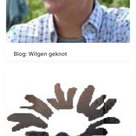
Blog: Wilgen geknot