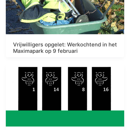
Vrijwilligers opgelet: Werkochtend in het
Maximapark op 9 februari