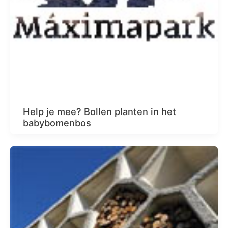
Help je mee? Bollen planten in het
babybomenbos