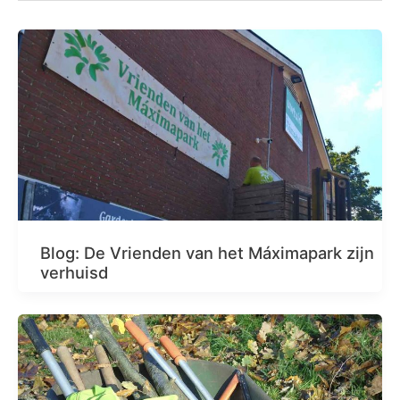
Blog: De Vrienden van het Máximapark zijn
verhuisd