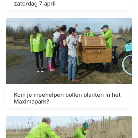
zaterdag 7 april
Kom je meehelpen bollen planten in het
Maximapark?