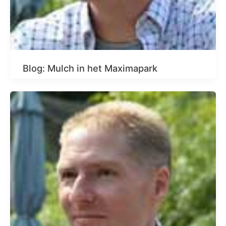
Blog: Mulch in het Maximapark