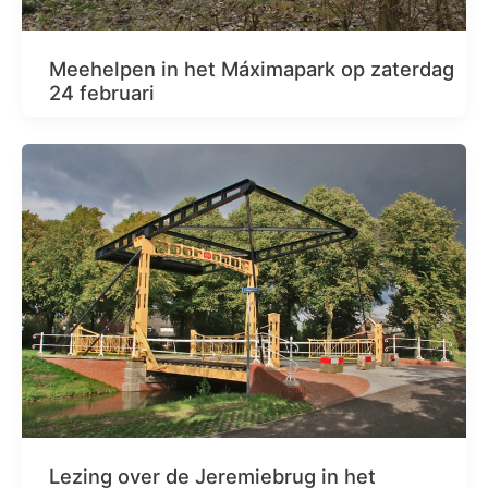
Meehelpen in het Máximapark op zaterdag
24 februari
Lezing over de Jeremiebrug in het