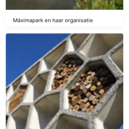
Máximapark en haar organisatie