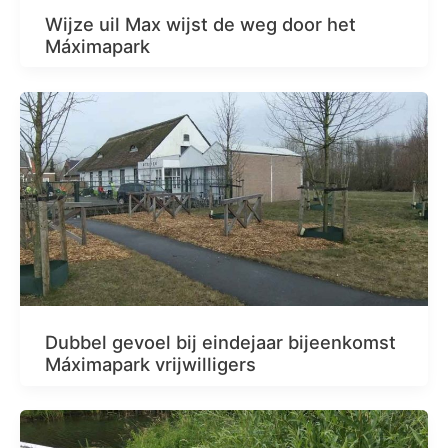
Wijze uil Max wijst de weg door het
Máximapark
Dubbel gevoel bij eindejaar bijeenkomst
Máximapark vrijwilligers