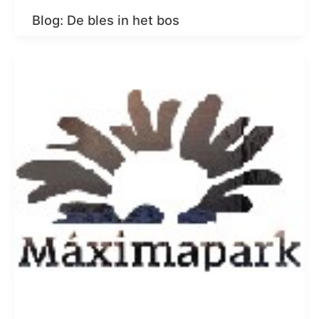
Blog: De bles in het bos