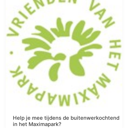
Help je mee tijdens de buitenwerkochtend
in het Maximapark?