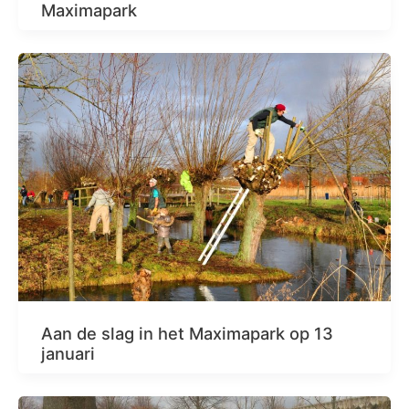
Maximapark
Aan de slag in het Maximapark op 13
januari