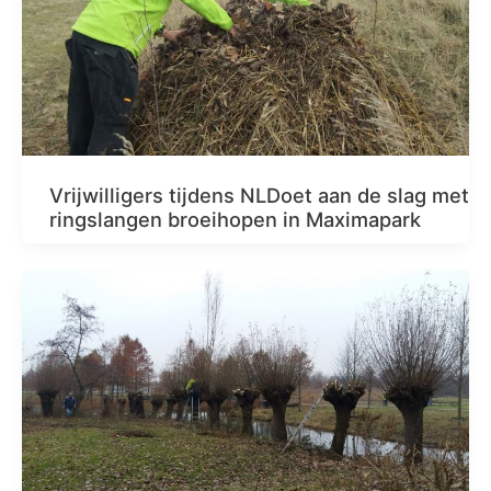
Vrijwilligers tijdens NLDoet aan de slag met
ringslangen broeihopen in Maximapark