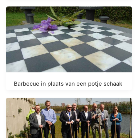
Barbecue in plaats van een potje schaak