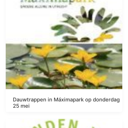
Dauwtrappen in Máximapark op donderdag
25 mei