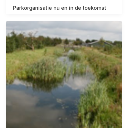
Parkorganisatie nu en in de toekomst