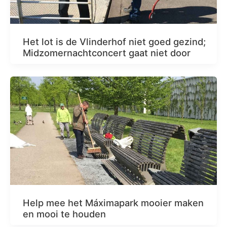
Het lot is de Vlinderhof niet goed gezind;
Midzomernachtconcert gaat niet door
Help mee het Máximapark mooier maken
en mooi te houden