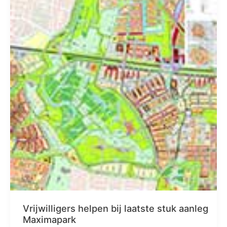
Vrijwilligers helpen bij laatste stuk aanleg
Maximapark