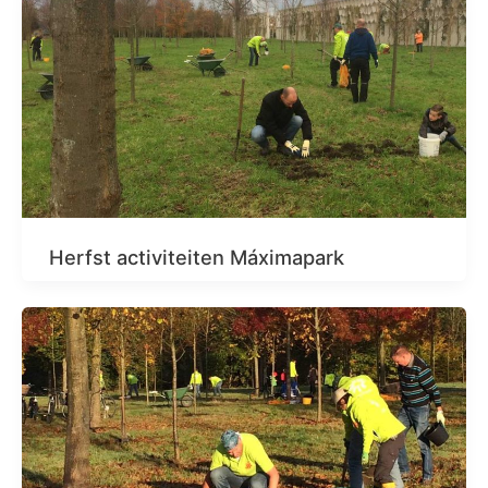
Herfst activiteiten Máximapark