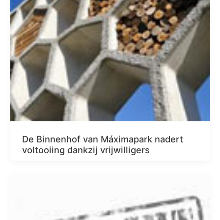
De Binnenhof van Máximapark nadert
voltooiing dankzij vrijwilligers