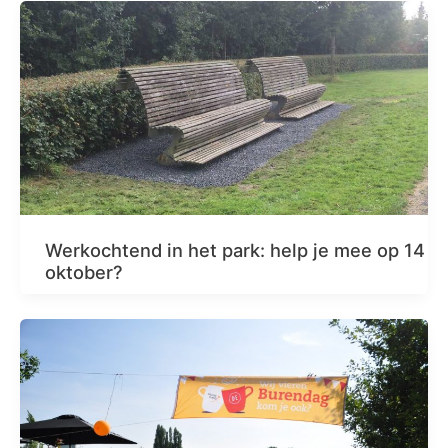
Werkochtend in het park: help je mee op 14
oktober?