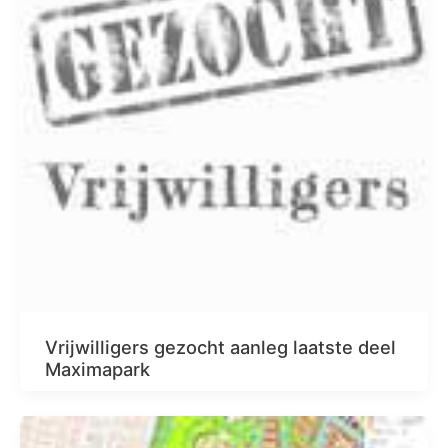
Vrijwilligers gezocht aanleg laatste deel
Maximapark