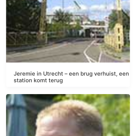
Jeremie in Utrecht – een brug verhuist, een
station komt terug