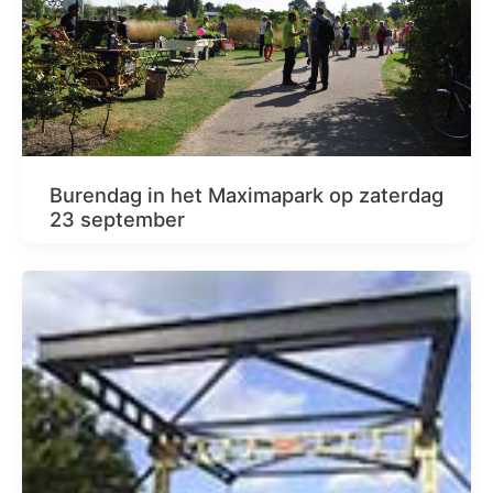
Burendag in het Maximapark op zaterdag
23 september