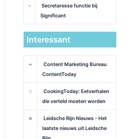
Secretaresse functie bij
Significant
Interessant
Content Marketing Bureau
ContentToday
CookingToday: Eetverhalen
die verteld moeten worden
Leidsche Rijn Nieuws - Het
laatste nieuws uit Leidsche
Rijn