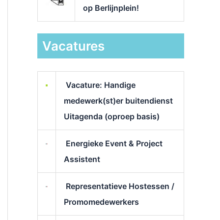
op Berlijnplein!
Vacatures
Vacature: Handige
medewerk(st)er buitendienst
Uitagenda (oproep basis)
Energieke Event & Project
Assistent
Representatieve Hostessen /
Promomedewerkers