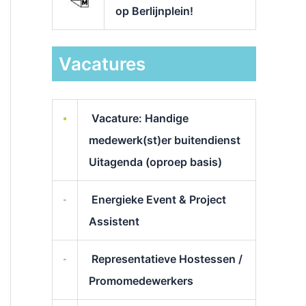
op Berlijnplein!
Vacatures
Vacature: Handige
medewerk(st)er buitendienst
Uitagenda (oproep basis)
Energieke Event & Project
Assistent
Representatieve Hostessen /
Promomedewerkers