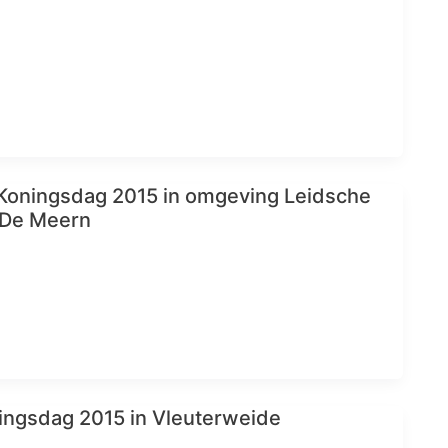
 Koningsdag 2015 in omgeving Leidsche
-De Meern
ngsdag 2015 in Vleuterweide