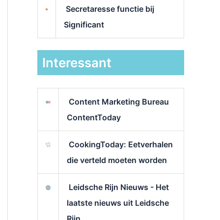
Secretaresse functie bij
Significant
Interessant
Content Marketing Bureau
ContentToday
CookingToday: Eetverhalen
die verteld moeten worden
Leidsche Rijn Nieuws - Het
laatste nieuws uit Leidsche
Rijn