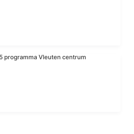
5 programma Vleuten centrum