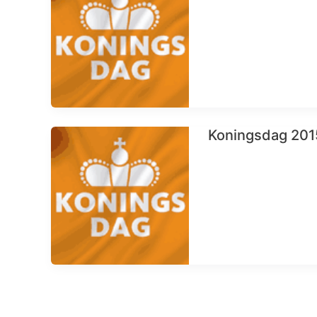
Koningsdag 201