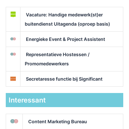
Vacature: Handige medewerk(st)er
buitendienst Uitagenda (oproep basis)
Energieke Event & Project Assistent
Representatieve Hostessen /
Promomedewerkers
Secretaresse functie bij Significant
Interessant
Content Marketing Bureau