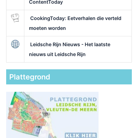
ContentToday
CookingToday: Eetverhalen die verteld
moeten worden
Leidsche Rijn Nieuws - Het laatste
nieuws uit Leidsche Rijn
Plattegrond