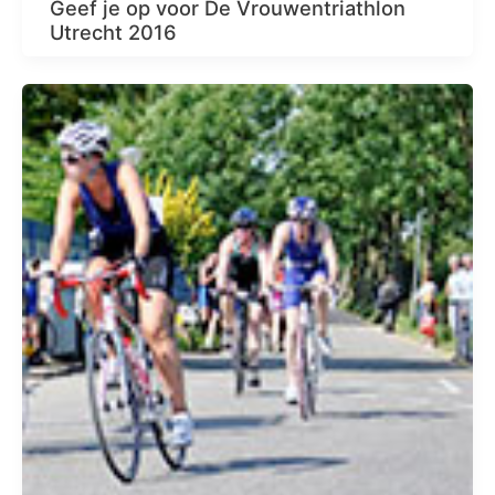
Geef je op voor De Vrouwentriathlon
Utrecht 2016