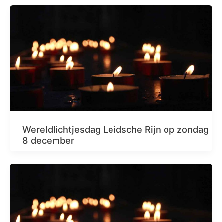
Wereldlichtjesdag Leidsche Rijn op zondag
8 december