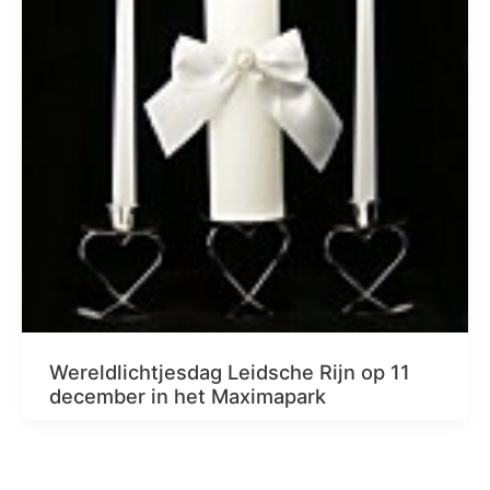
Wereldlichtjesdag Leidsche Rijn op 11
december in het Maximapark