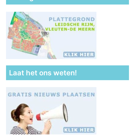
Laat het ons weten!