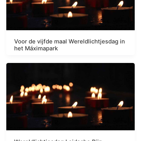
Voor de vijfde maal Wereldlichtjesdag in
het Máximapark