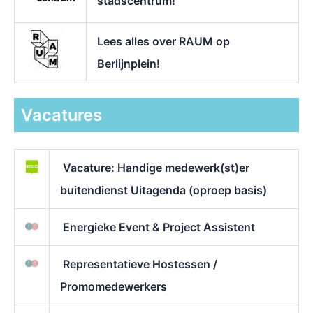
stadscentrum!
Lees alles over RAUM op
Berlijnplein!
Vacatures
Vacature: Handige medewerk(st)er
buitendienst Uitagenda (oproep basis)
Energieke Event & Project Assistent
Representatieve Hostessen /
Promomedewerkers