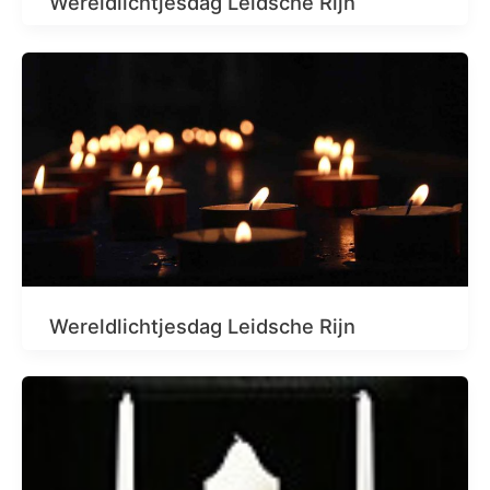
Wereldlichtjesdag Leidsche Rijn
Wereldlichtjesdag Leidsche Rijn