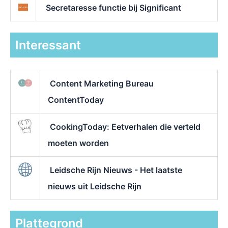
Secretaresse functie bij Significant
Interessant
Content Marketing Bureau
ContentToday
CookingToday: Eetverhalen die verteld
moeten worden
Leidsche Rijn Nieuws - Het laatste
nieuws uit Leidsche Rijn
Plattegrond