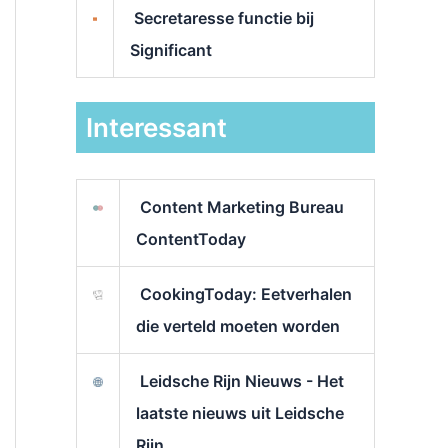
Secretaresse functie bij
Significant
Interessant
Content Marketing Bureau
ContentToday
CookingToday: Eetverhalen
die verteld moeten worden
Leidsche Rijn Nieuws - Het
laatste nieuws uit Leidsche
Rijn