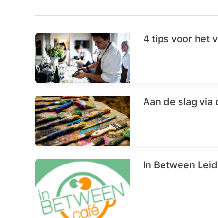
4 tips voor het 
Aan de slag via
In Between Leid