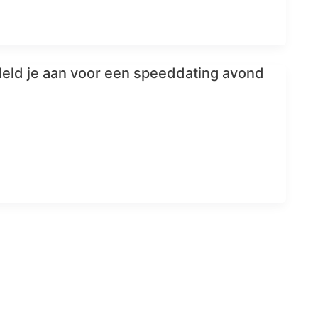
eld je aan voor een speeddating avond