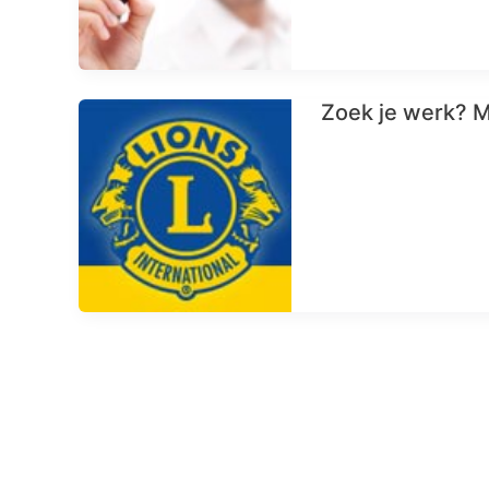
Zoek je werk? M