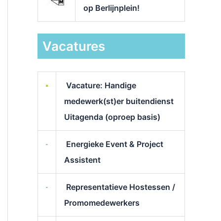
op Berlijnplein!
Vacatures
Vacature: Handige
medewerk(st)er buitendienst
Uitagenda (oproep basis)
Energieke Event & Project
Assistent
Representatieve Hostessen /
Promomedewerkers