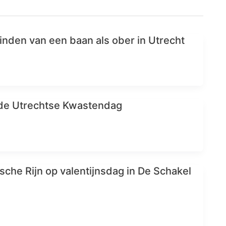
vinden van een baan als ober in Utrecht
 de Utrechtse Kwastendag
sche Rijn op valentijnsdag in De Schakel