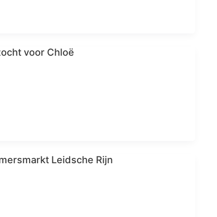
ocht voor Chloë
mersmarkt Leidsche Rijn