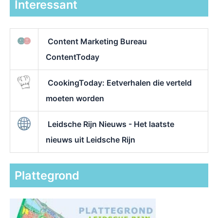
Interessant
Content Marketing Bureau
ContentToday
CookingToday: Eetverhalen die verteld
moeten worden
Leidsche Rijn Nieuws - Het laatste
nieuws uit Leidsche Rijn
Plattegrond