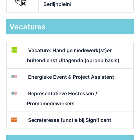
Berlijnplein!
Vacatures
Vacature: Handige medewerk(st)er
buitendienst Uitagenda (oproep basis)
Energieke Event & Project Assistent
Representatieve Hostessen /
Promomedewerkers
Secretaresse functie bij Significant