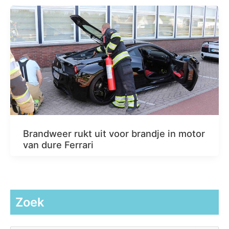
Brandweer rukt uit voor brandje in motor
van dure Ferrari
Zoek