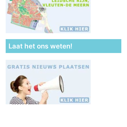
Laat het ons weten!