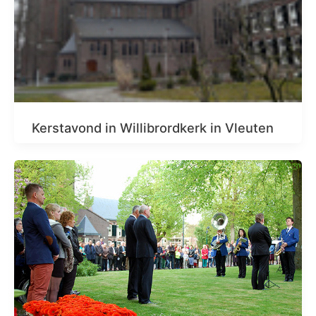
Kerstavond in Willibrordkerk in Vleuten