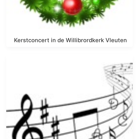
Kerstconcert in de Willibrordkerk Vleuten