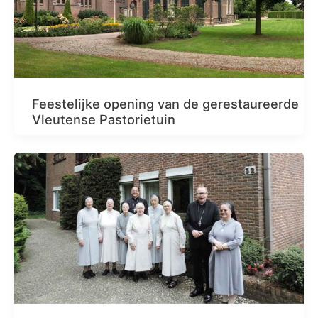
Feestelijke opening van de gerestaureerde
Vleutense Pastorietuin