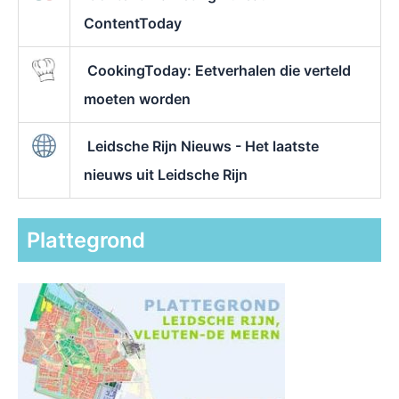
ContentToday
CookingToday: Eetverhalen die verteld
moeten worden
Leidsche Rijn Nieuws - Het laatste
nieuws uit Leidsche Rijn
Plattegrond