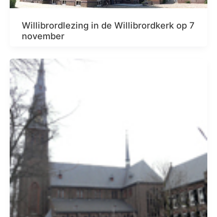
Willibrordlezing in de Willibrordkerk op 7
november