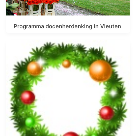
Programma dodenherdenking in Vleuten