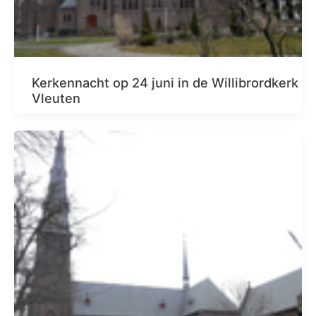
Kerkennacht op 24 juni in de Willibrordkerk
Vleuten