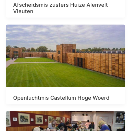
Afscheidsmis zusters Huize Alenvelt
Vleuten
Openluchtmis Castellum Hoge Woerd