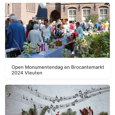
Open Monumentendag en Brocantemarkt
2024 Vleuten