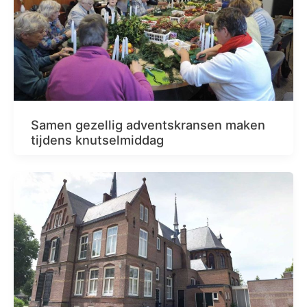
Samen gezellig adventskransen maken
tijdens knutselmiddag