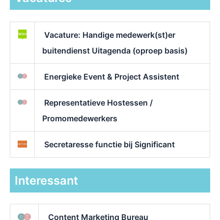
Vacature: Handige medewerk(st)er
buitendienst Uitagenda (oproep basis)
Energieke Event & Project Assistent
Representatieve Hostessen /
Promomedewerkers
Secretaresse functie bij Significant
Interessant
Content Marketing Bureau