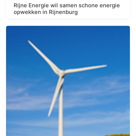
Rijne Energie wil samen schone energie
opwekken in Rijnenburg