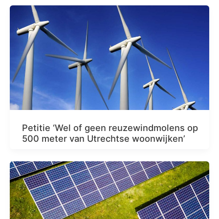
Petitie ‘Wel of geen reuzewindmolens op
500 meter van Utrechtse woonwijken’