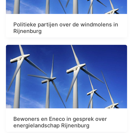
Politieke partijen over de windmolens in
Rijnenburg
Bewoners en Eneco in gesprek over
energielandschap Rijnenburg