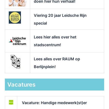
doen hier hun verhaal!
Viering 20 jaar Leidsche Rijn
special
Lees hier alles over het
stadscentrum!
Lees alles over RAUM op
Berlijnplein!
Vacatures
Vacature: Handige medewerk(st)er