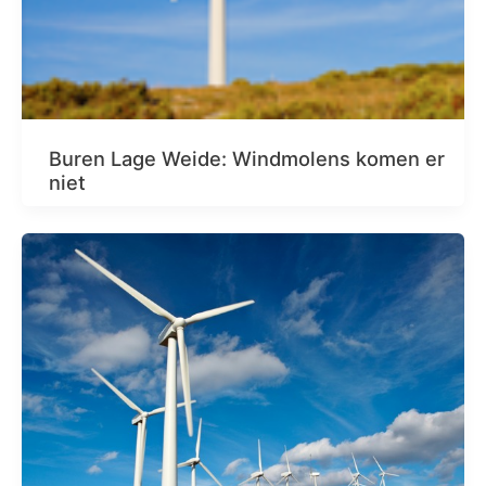
Buren Lage Weide: Windmolens komen er
niet