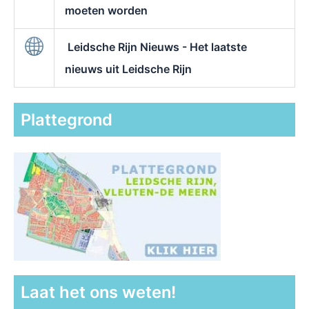
moeten worden
Leidsche Rijn Nieuws - Het laatste
nieuws uit Leidsche Rijn
Plattegrond
Laat het ons weten!