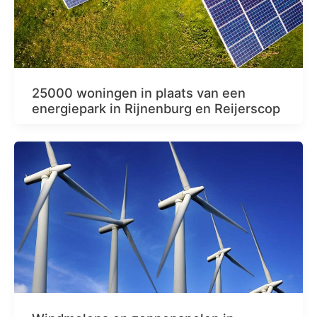
25000 woningen in plaats van een
energiepark in Rijnenburg en Reijerscop