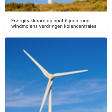
Energieakkoord op hoofdlijnen rond:
windmolens verdringen kolencentrales