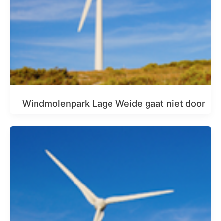
Windmolenpark Lage Weide gaat niet door