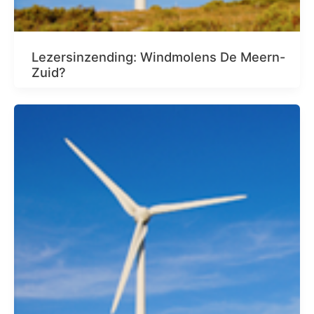
Lezersinzending: Windmolens De Meern-
Zuid?