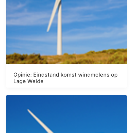
Opinie: Eindstand komst windmolens op
Lage Weide