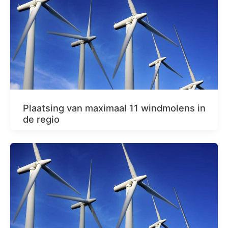
Plaatsing van maximaal 11 windmolens in
de regio