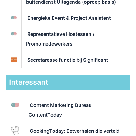
buitendienst Uitagenda (oproep basis)
Energieke Event & Project Assistent
Representatieve Hostessen /
Promomedewerkers
Secretaresse functie bij Significant
Interessant
Content Marketing Bureau
ContentToday
CookingToday: Eetverhalen die verteld