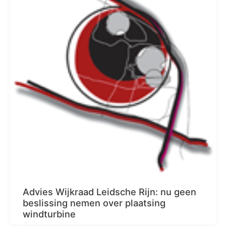
Advies Wijkraad Leidsche Rijn: nu geen
beslissing nemen over plaatsing
windturbine