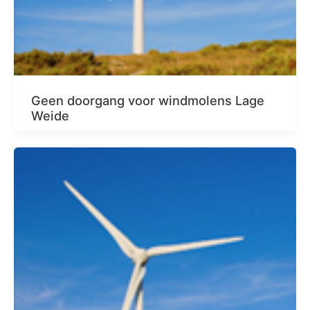
Geen doorgang voor windmolens Lage
Weide