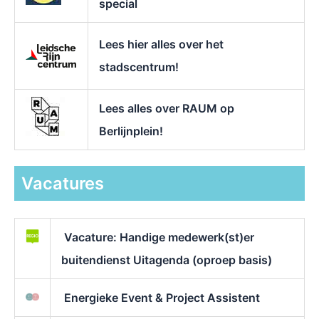
special
Lees hier alles over het
stadscentrum!
Lees alles over RAUM op
Berlijnplein!
Vacatures
Vacature: Handige medewerk(st)er
buitendienst Uitagenda (oproep basis)
Energieke Event & Project Assistent