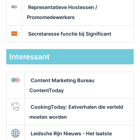
Representatieve Hostessen /
Promomedewerkers
Secretaresse functie bij Significant
Interessant
Content Marketing Bureau
ContentToday
CookingToday: Eetverhalen die verteld
moeten worden
Leidsche Rijn Nieuws - Het laatste