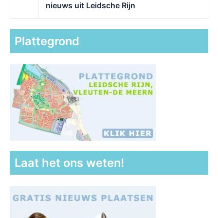
nieuws uit Leidsche Rijn
Plattegrond
Laat het ons weten!