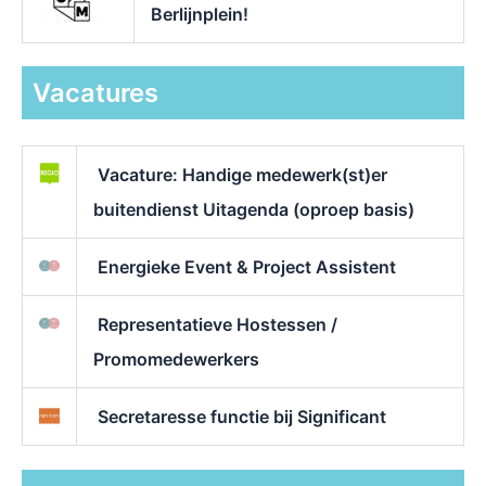
Berlijnplein!
Vacatures
Vacature: Handige medewerk(st)er
buitendienst Uitagenda (oproep basis)
Energieke Event & Project Assistent
Representatieve Hostessen /
Promomedewerkers
Secretaresse functie bij Significant