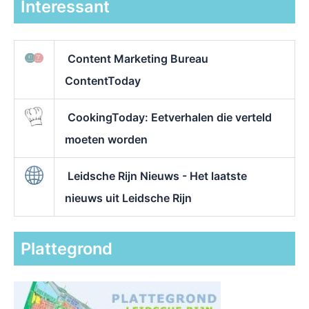
Interessant
Content Marketing Bureau
ContentToday
CookingToday: Eetverhalen die verteld
moeten worden
Leidsche Rijn Nieuws - Het laatste
nieuws uit Leidsche Rijn
Plattegrond