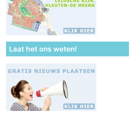
Laat het ons weten!