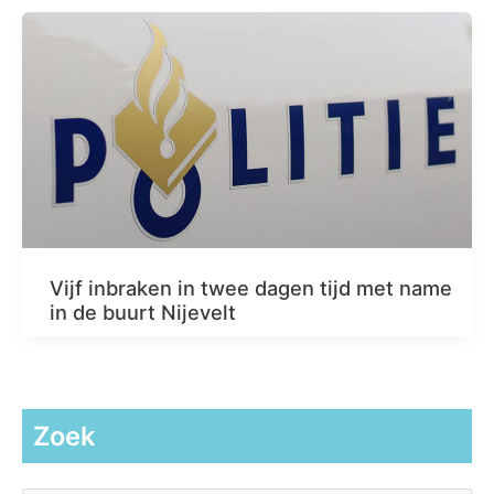
Vijf inbraken in twee dagen tijd met name
in de buurt Nijevelt
Zoek