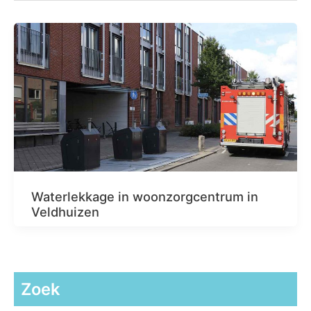
Waterlekkage in woonzorgcentrum in
Veldhuizen
Zoek