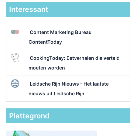
Interessant
Content Marketing Bureau
ContentToday
CookingToday: Eetverhalen die verteld
moeten worden
Leidsche Rijn Nieuws - Het laatste
nieuws uit Leidsche Rijn
Plattegrond