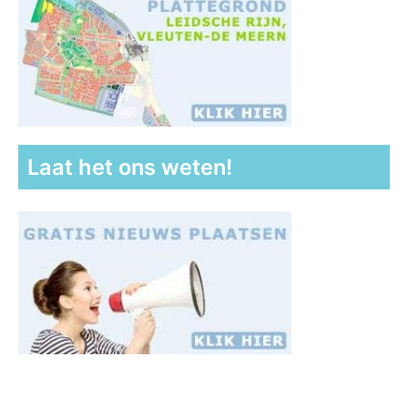
Laat het ons weten!