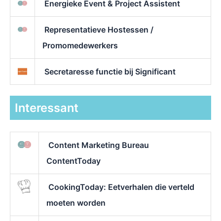
Energieke Event & Project Assistent
Representatieve Hostessen /
Promomedewerkers
Secretaresse functie bij Significant
Interessant
Content Marketing Bureau
ContentToday
CookingToday: Eetverhalen die verteld
moeten worden