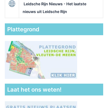
Leidsche Rijn Nieuws - Het laatste
nieuws uit Leidsche Rijn
Plattegrond
Laat het ons weten!