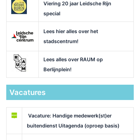
Viering 20 jaar Leidsche Rijn
special
Lees hier alles over het
stadscentrum!
Lees alles over RAUM op
Berlijnplein!
Vacatures
Vacature: Handige medewerk(st)er
buitendienst Uitagenda (oproep basis)