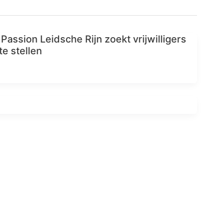
Passion Leidsche Rijn zoekt vrijwilligers
e stellen