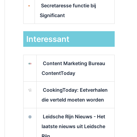
Secretaresse functie bij
Significant
Interessant
Content Marketing Bureau
ContentToday
CookingToday: Eetverhalen
die verteld moeten worden
Leidsche Rijn Nieuws - Het
laatste nieuws uit Leidsche
Rijn