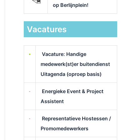
op Berlijnplein!
Vacatures
Vacature: Handige
medewerk(st)er buitendienst
Uitagenda (oproep basis)
Energieke Event & Project
Assistent
Representatieve Hostessen /
Promomedewerkers