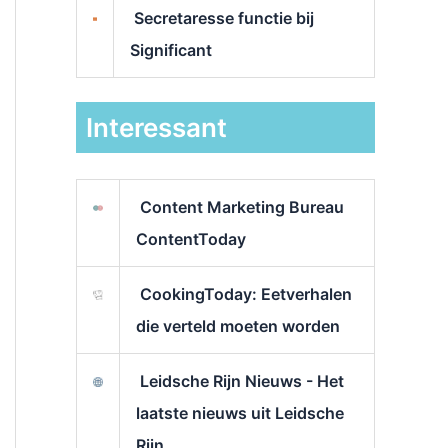
Secretaresse functie bij
Significant
Interessant
Content Marketing Bureau
ContentToday
CookingToday: Eetverhalen
die verteld moeten worden
Leidsche Rijn Nieuws - Het
laatste nieuws uit Leidsche
Rijn