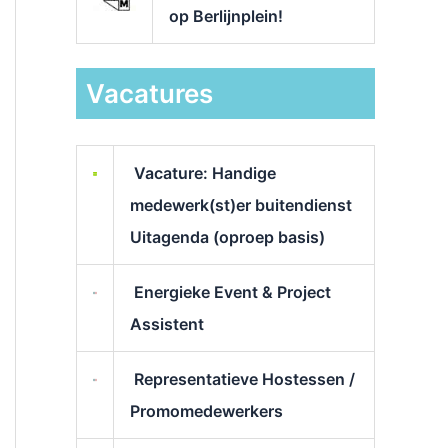
op Berlijnplein!
Vacatures
Vacature: Handige
medewerk(st)er buitendienst
Uitagenda (oproep basis)
Energieke Event & Project
Assistent
Representatieve Hostessen /
Promomedewerkers