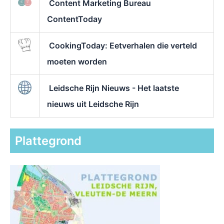
Content Marketing Bureau
ContentToday
CookingToday: Eetverhalen die verteld
moeten worden
Leidsche Rijn Nieuws - Het laatste
nieuws uit Leidsche Rijn
Plattegrond