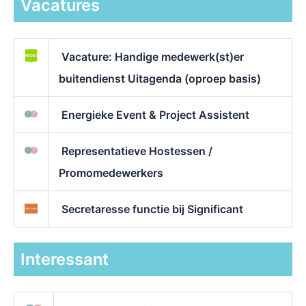
Vacatures
Vacature: Handige medewerk(st)er
buitendienst Uitagenda (oproep basis)
Energieke Event & Project Assistent
Representatieve Hostessen /
Promomedewerkers
Secretaresse functie bij Significant
Interessant