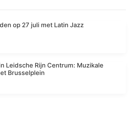
n op 27 juli met Latin Jazz
n Leidsche Rijn Centrum: Muzikale
et Brusselplein