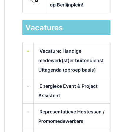
op Berlijnplein!
Vacatures
Vacature: Handige
medewerk(st)er buitendienst
Uitagenda (oproep basis)
Energieke Event & Project
Assistent
Representatieve Hostessen /
Promomedewerkers