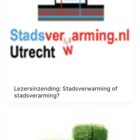
Lezersinzending: Stadsverwarming of
stadsverarming?