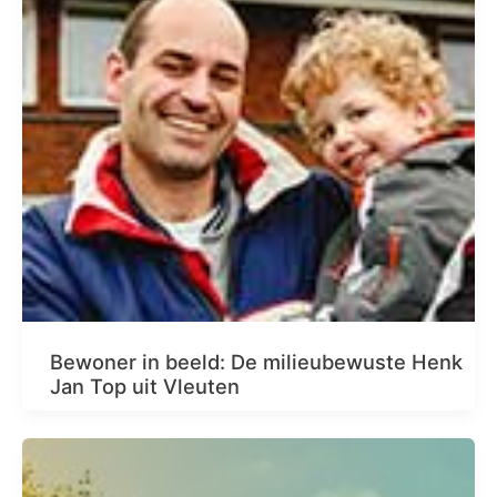
Bewoner in beeld: De milieubewuste Henk
Jan Top uit Vleuten