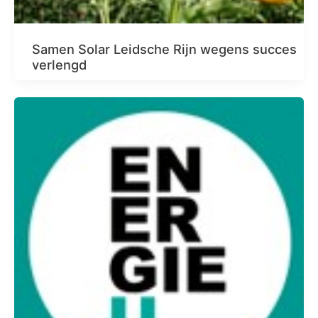
Samen Solar Leidsche Rijn wegens succes
verlengd