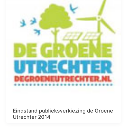
Eindstand publieksverkiezing de Groene
Utrechter 2014