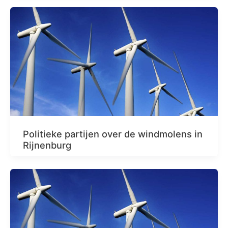
Politieke partijen over de windmolens in
Rijnenburg