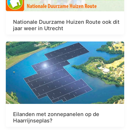
Nationale Duurzame Huizen Route ook dit
jaar weer in Utrecht
Eilanden met zonnepanelen op de
Haarrijnseplas?