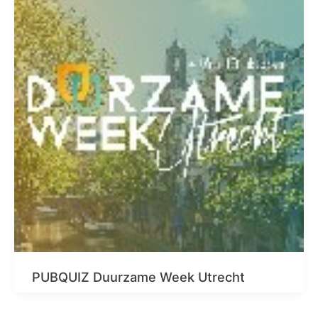
PUBQUIZ Duurzame Week Utrecht