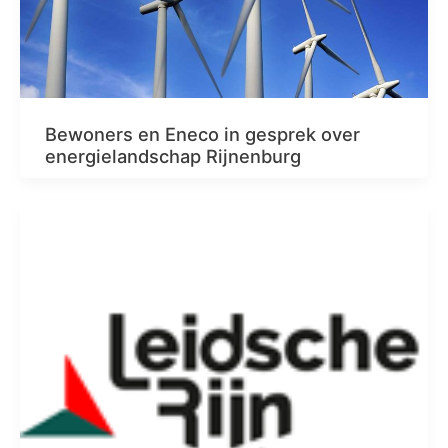
Bewoners en Eneco in gesprek over
energielandschap Rijnenburg