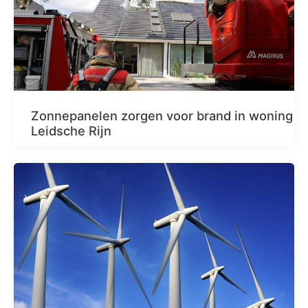
Zonnepanelen zorgen voor brand in woning
Leidsche Rijn