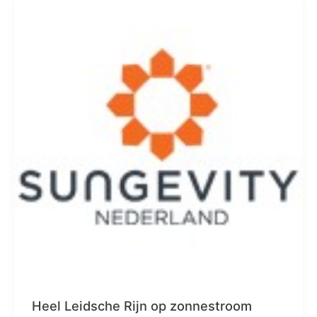
Heel Leidsche Rijn op zonnestroom