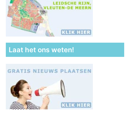
Laat het ons weten!