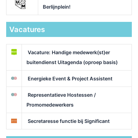
Berlijnplein!
Vacatures
Vacature: Handige medewerk(st)er
buitendienst Uitagenda (oproep basis)
Energieke Event & Project Assistent
Representatieve Hostessen /
Promomedewerkers
Secretaresse functie bij Significant