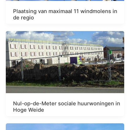
Plaatsing van maximaal 11 windmolens in
de regio
Nul-op-de-Meter sociale huurwoningen in
Hoge Weide