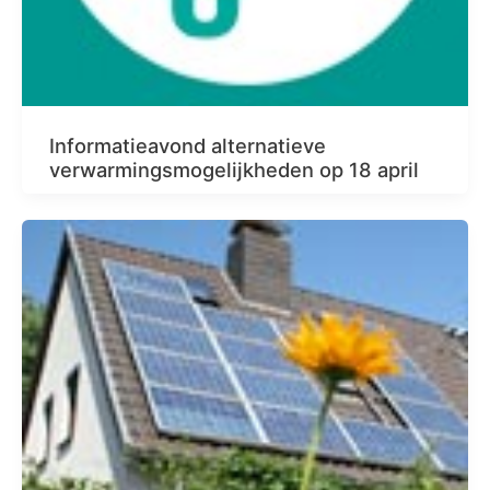
Informatieavond alternatieve
verwarmingsmogelijkheden op 18 april