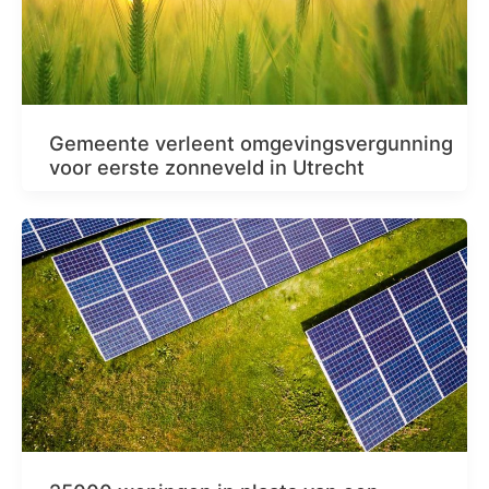
Gemeente verleent omgevingsvergunning
voor eerste zonneveld in Utrecht