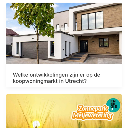
Welke ontwikkelingen zijn er op de
koopwoningmarkt in Utrecht?