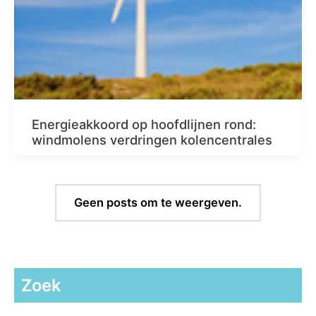
Energieakkoord op hoofdlijnen rond:
windmolens verdringen kolencentrales
Geen posts om te weergeven.
Zoek