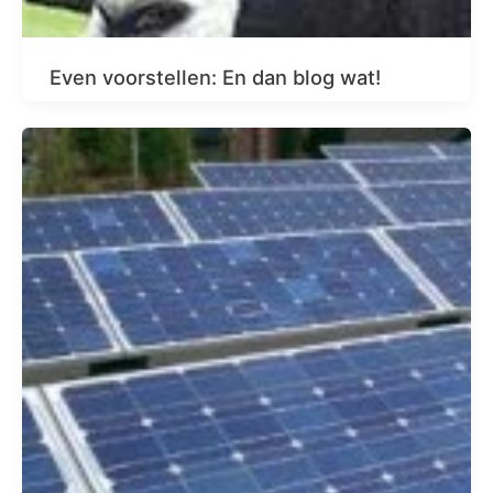
Even voorstellen: En dan blog wat!