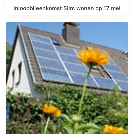
Inloopbijeenkomst Slim wonen op 17 mei