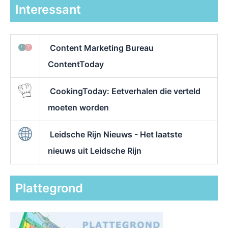
Interessant
Content Marketing Bureau
ContentToday
CookingToday: Eetverhalen die verteld
moeten worden
Leidsche Rijn Nieuws - Het laatste
nieuws uit Leidsche Rijn
Plattegrond