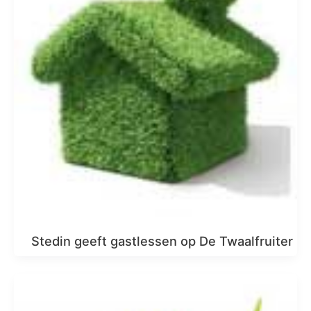
Stedin geeft gastlessen op De Twaalfruiter