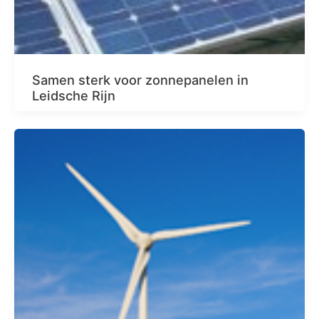
Samen sterk voor zonnepanelen in
Leidsche Rijn