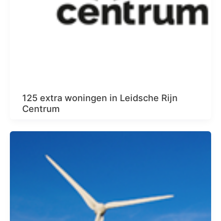
125 extra woningen in Leidsche Rijn
Centrum