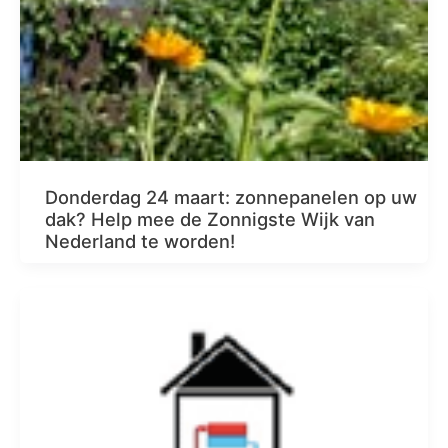
Donderdag 24 maart: zonnepanelen op uw
dak? Help mee de Zonnigste Wijk van
Nederland te worden!