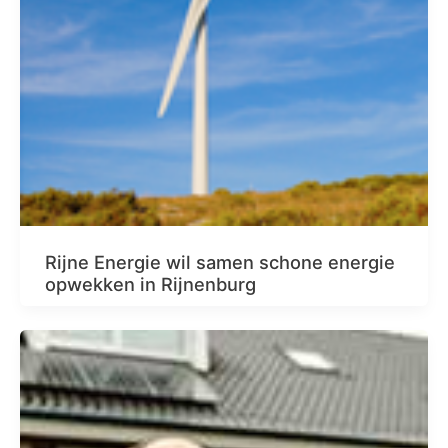
Rijne Energie wil samen schone energie
opwekken in Rijnenburg