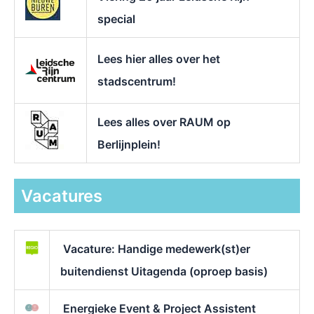
special
Lees hier alles over het
stadscentrum!
Lees alles over RAUM op
Berlijnplein!
Vacatures
Vacature: Handige medewerk(st)er
buitendienst Uitagenda (oproep basis)
Energieke Event & Project Assistent