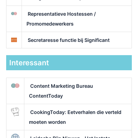
Representatieve Hostessen /
Promomedewerkers
Secretaresse functie bij Significant
Interessant
Content Marketing Bureau
ContentToday
CookingToday: Eetverhalen die verteld
moeten worden