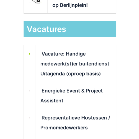
op Berlijnplein!
Vacatures
Vacature: Handige
medewerk(st)er buitendienst
Uitagenda (oproep basis)
Energieke Event & Project
Assistent
Representatieve Hostessen /
Promomedewerkers