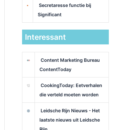
Secretaresse functie bij
Significant
Interessant
Content Marketing Bureau
ContentToday
CookingToday: Eetverhalen
die verteld moeten worden
Leidsche Rijn Nieuws - Het
laatste nieuws uit Leidsche
Rijn