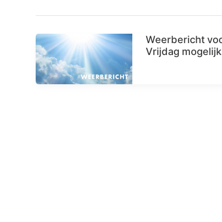
Weerbericht voo
Vrijdag mogelijk