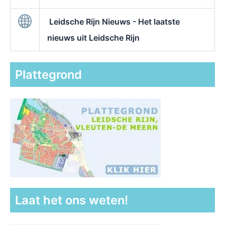
Leidsche Rijn Nieuws - Het laatste
nieuws uit Leidsche Rijn
Plattegrond
Laat het ons weten!