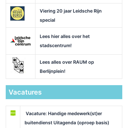
Viering 20 jaar Leidsche Rijn
special
Lees hier alles over het
stadscentrum!
Lees alles over RAUM op
Berlijnplein!
Vacatures
Vacature: Handige medewerk(st)er
buitendienst Uitagenda (oproep basis)