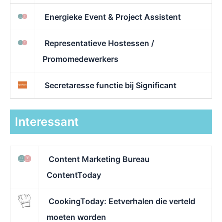
Energieke Event & Project Assistent
Representatieve Hostessen /
Promomedewerkers
Secretaresse functie bij Significant
Interessant
Content Marketing Bureau
ContentToday
CookingToday: Eetverhalen die verteld
moeten worden