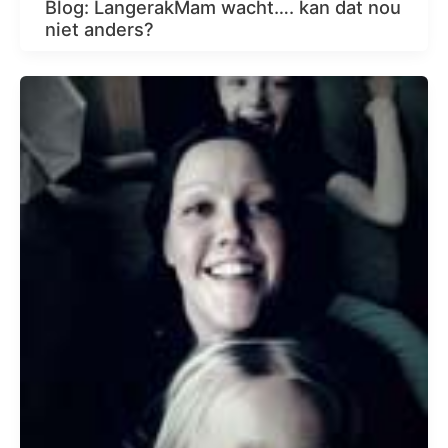
Blog: LangerakMam wacht…. kan dat nou
niet anders?